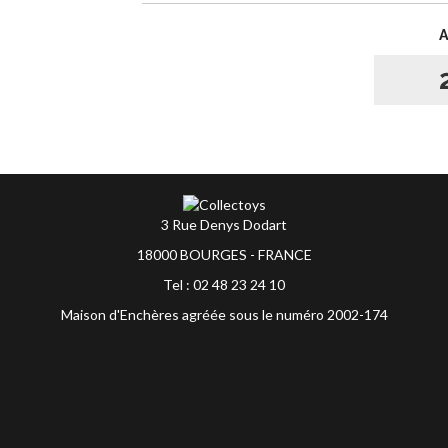
3 Rue Denys Dodart
18000 BOURGES - FRANCE
Tel : 02 48 23 24 10
Maison d'Enchères agréée sous le numéro 2002-174