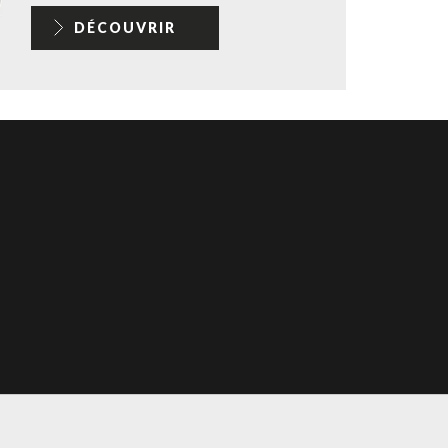
DÉCOUVRIR