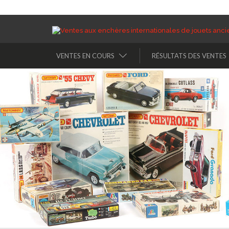
VENTES EN COURS
RÉSULTATS DES VENTES