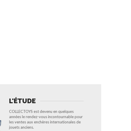
L'ÉTUDE
COLLECTOYS est devenu en quelques
années le rendez-vous incontournable pour
les ventes aux enchères internationales de
jouets anciens.