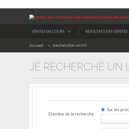
VENTES EN COURS
RÉSULTATS DES VENTES
Accueil
Rechercher un lot
JE RECHERCHE UN L
Sur les pro
Etendue de la recherche