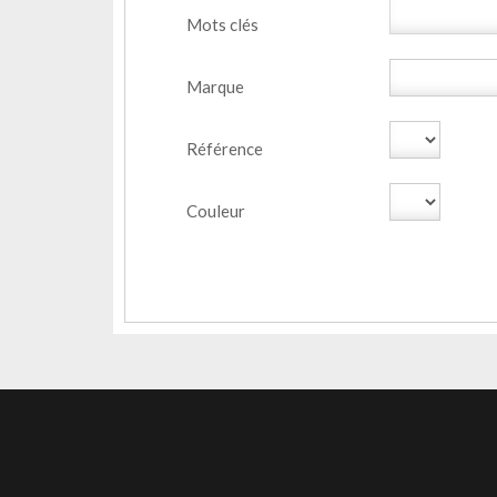
Mots clés
Marque
Référence
Couleur