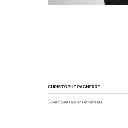
CHRISTOPHE PAGNERRE
Expert jouets anciens et vintages