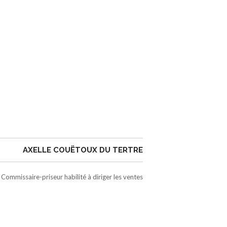
AXELLE COUËTOUX DU TERTRE
Commissaire-priseur habilité à diriger les ventes