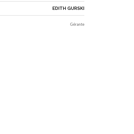
EDITH GURSKI
Gérante