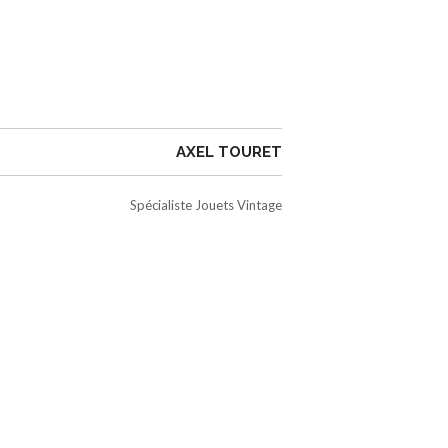
AXEL TOURET
Spécialiste Jouets Vintage