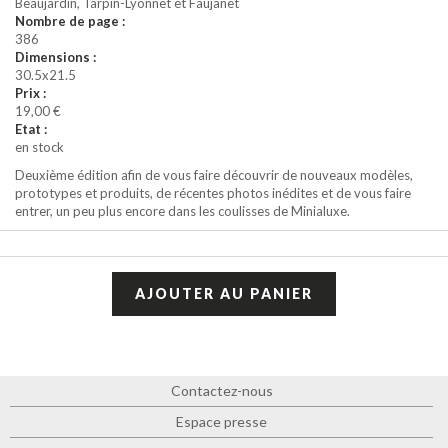
Beaujardin, Tarpin-Lyonnet et Faujanet
Nombre de page :
386
Dimensions :
30.5x21.5
Prix :
19,00 €
Etat :
en stock
Deuxième édition afin de vous faire découvrir de nouveaux modèles,
prototypes et produits, de récentes photos inédites et de vous faire
entrer, un peu plus encore dans les coulisses de Minialuxe.
Contactez-nous
Espace presse