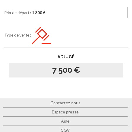
Prix de départ :
1 800 €
Type de vente :
ADJUGÉ
7 500 €
Contactez-nous
Espace presse
Aide
CGV