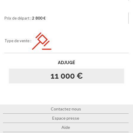
Prix de départ :
2 800 €
Type de vente :
ADJUGÉ
11 000 €
Contactez-nous
Espace presse
Aide