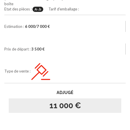
boîte
Etat des pièces :
Tarif d'emballage :
A-.b
Estimation :
6 000/7 000 €
Prix de départ :
3 500 €
Type de vente :
ADJUGÉ
11 000 €