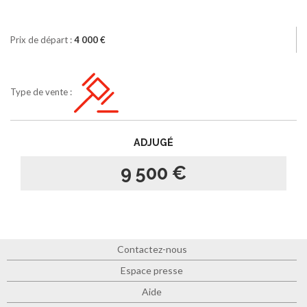
Prix de départ :
4 000 €
Type de vente :
ADJUGÉ
9 500 €
Contactez-nous
Espace presse
Aide