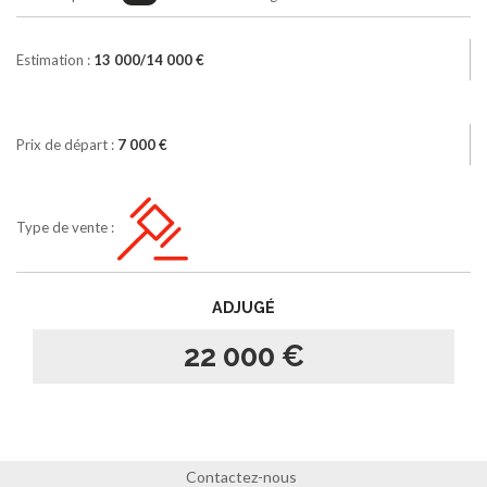
Estimation :
13 000/14 000 €
Prix de départ :
7 000 €
Type de vente :
ADJUGÉ
22 000 €
Contactez-nous