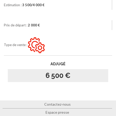
Estimation :
3 500/4 000 €
Prix de départ :
2 000 €
Type de vente :
ADJUGÉ
6 500 €
Contactez-nous
Espace presse