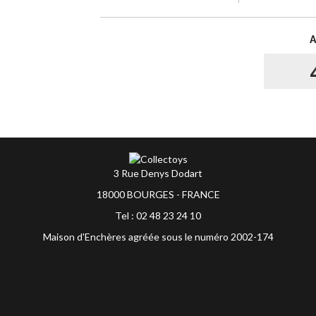
3 Rue Denys Dodart
18000 BOURGES - FRANCE
Tel : 02 48 23 24 10
Maison d'Enchères agréée sous le numéro 2002-174