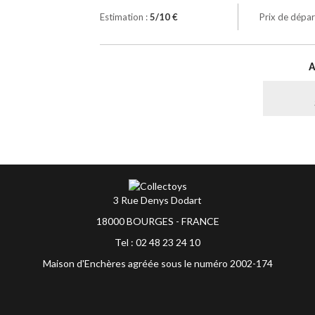
Estimation :
5/10 €
Prix de dépar
3 Rue Denys Dodart
18000 BOURGES - FRANCE
Tel : 02 48 23 24 10
Maison d'Enchères agréée sous le numéro 2002-174