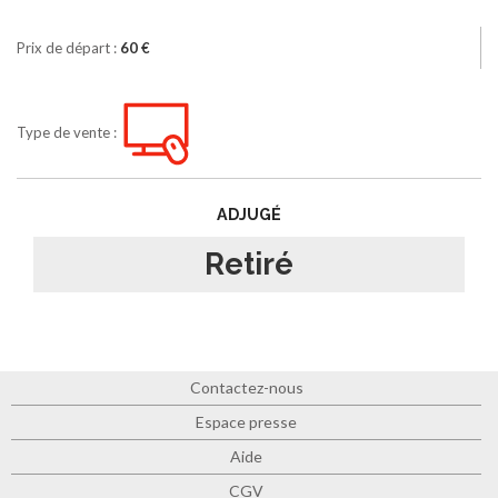
Prix de départ :
60 €
Type de vente :
ADJUGÉ
Retiré
Contactez-nous
Espace presse
Aide
CGV