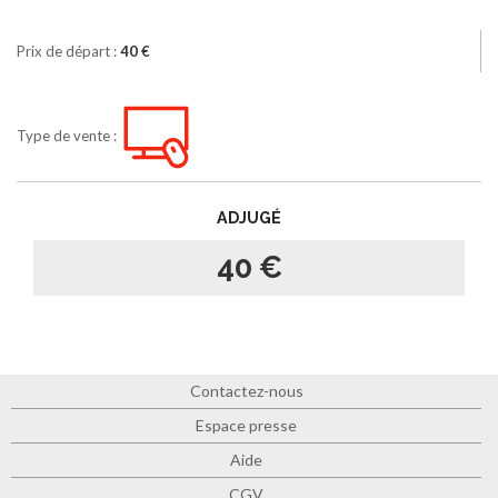
Prix de départ :
40 €
Type de vente :
ADJUGÉ
40 €
Contactez-nous
Espace presse
Aide
CGV