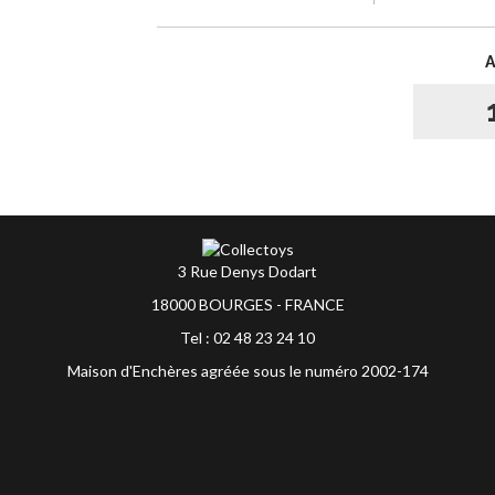
3 Rue Denys Dodart
18000 BOURGES - FRANCE
Tel : 02 48 23 24 10
Maison d'Enchères agréée sous le numéro 2002-174