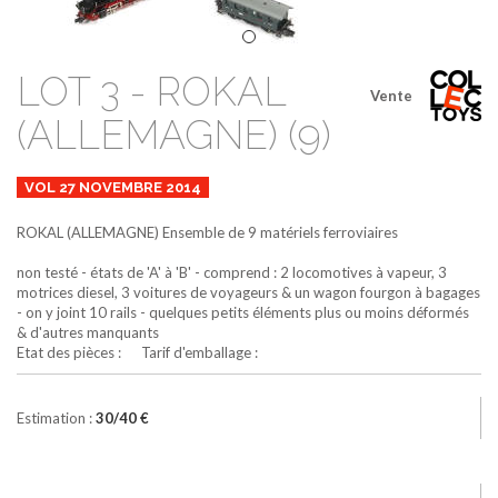
LOT 3 - ROKAL
Vente
(ALLEMAGNE) (9)
VOL 27 NOVEMBRE 2014
ROKAL (ALLEMAGNE)
Ensemble de 9 matériels ferroviaires
non testé - états de 'A' à 'B' - comprend : 2 locomotives à vapeur, 3
motrices diesel, 3 voitures de voyageurs & un wagon fourgon à bagages
- on y joint 10 rails - quelques petits éléments plus ou moins déformés
& d'autres manquants
Etat des pièces : Tarif d'emballage :
Estimation :
30/40 €