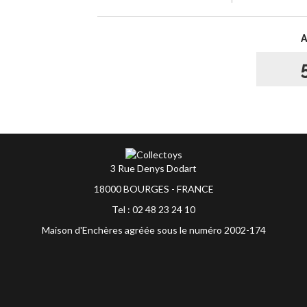
3 Rue Denys Dodart
18000 BOURGES - FRANCE
Tel : 02 48 23 24 10
Maison d'Enchères agréée sous le numéro 2002-174