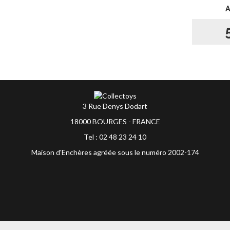
3 Rue Denys Dodart
18000 BOURGES - FRANCE
Tel : 02 48 23 24 10
Maison d'Enchères agréée sous le numéro 2002-174