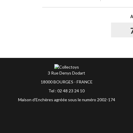
3 Rue Denys Dodart
18000 BOURGES - FRANCE
Tel : 02 48 23 24 10
Maison d'Enchères agréée sous le numéro 2002-174