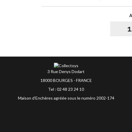
1
3 Rue Denys Dodart
18000 BOURGES - FRANCE
Tel : 02 48 23 24 10
Maison d'Enchères agréée sous le numéro 2002-174