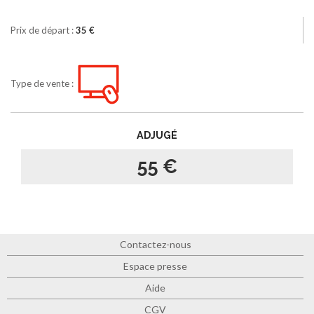
Prix de départ :
35 €
Type de vente :
ADJUGÉ
55 €
Contactez-nous
Espace presse
Aide
CGV