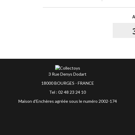
3 Rue Denys Dodart
18000 BOURGES - FRANCE
Tel : 02 48 23 24 10
Maison d'Enchères agréée sous le numéro 2002-174