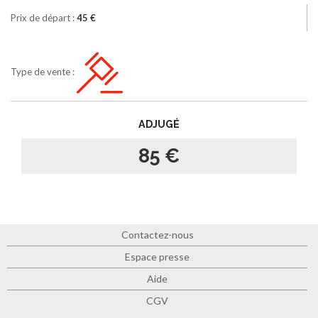
Prix de départ :
45 €
Type de vente :
ADJUGÉ
85 €
Contactez-nous
Espace presse
Aide
CGV