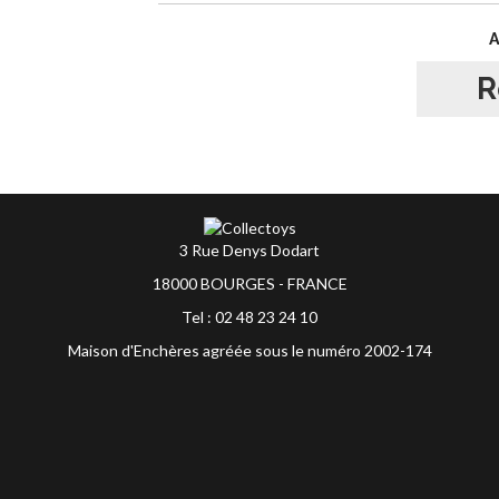
R
3 Rue Denys Dodart
18000 BOURGES - FRANCE
Tel : 02 48 23 24 10
Maison d'Enchères agréée sous le numéro 2002-174