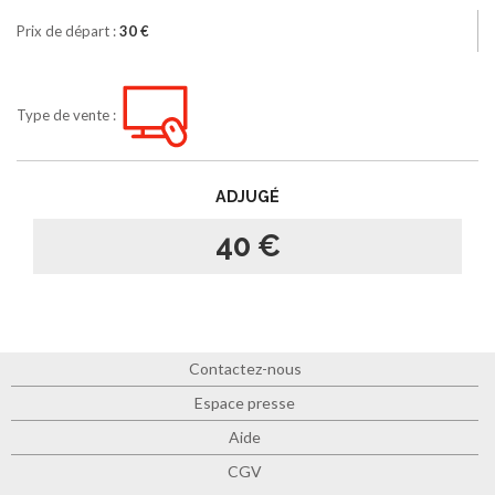
Prix de départ :
30 €
Type de vente :
ADJUGÉ
40 €
Contactez-nous
Espace presse
Aide
CGV