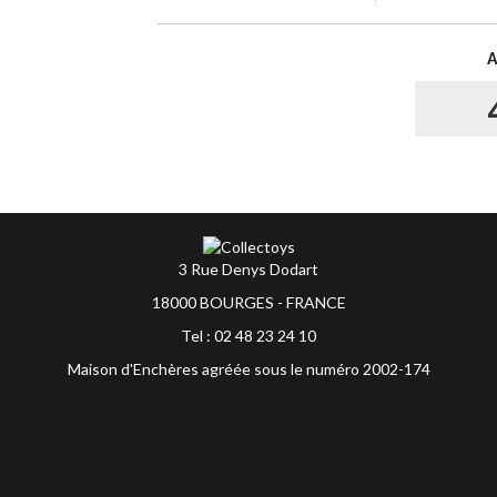
3 Rue Denys Dodart
18000 BOURGES - FRANCE
Tel : 02 48 23 24 10
Maison d'Enchères agréée sous le numéro 2002-174