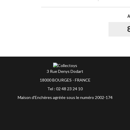
3 Rue Denys Dodart
18000 BOURGES - FRANCE
Tel : 02 48 23 24 10
Maison d'Enchères agréée sous le numéro 2002-174