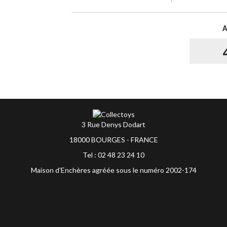
3 Rue Denys Dodart
18000 BOURGES - FRANCE
Tel : 02 48 23 24 10
Maison d'Enchères agréée sous le numéro 2002-174