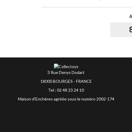
3 Rue Denys Dodart
18000 BOURGES - FRANCE
Tel : 02 48 23 24 10
Maison d'Enchères agréée sous le numéro 2002-174