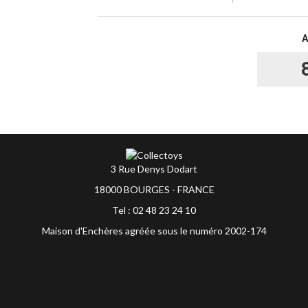
3 Rue Denys Dodart
18000 BOURGES - FRANCE
Tel : 02 48 23 24 10
Maison d'Enchères agréée sous le numéro 2002-174