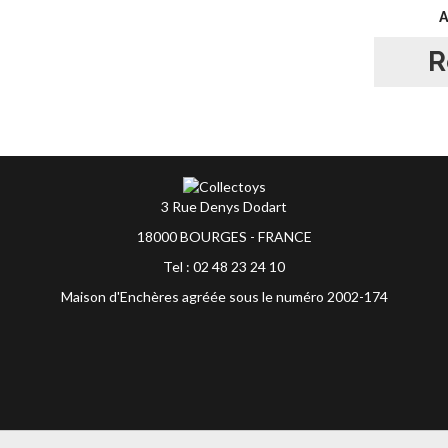
R
3 Rue Denys Dodart
18000 BOURGES - FRANCE
Tel : 02 48 23 24 10
Maison d'Enchères agréée sous le numéro 2002-174