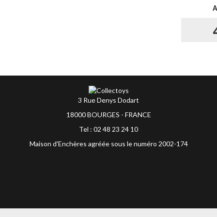
3 Rue Denys Dodart
18000 BOURGES - FRANCE
Tel : 02 48 23 24 10
Maison d'Enchères agréée sous le numéro 2002-174