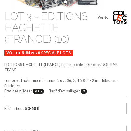
LOT 3 - EDITIONS
Vente
HACHETTE
(FRANCE) (10)
VOL 10 JUIN 2026 SPÉCIALE LOTS
EDITIONS HACHETTE (FRANCE)
Ensemble de 10 motos 'JOE BAR
TEAM'
comprend notamment les numéros : 36, 3, 16 & 8 - 2 modèles sans
fascicules
Etat des pièces :
Tarif d'emballage :
A+.-
2
Estimation :
50/60 €