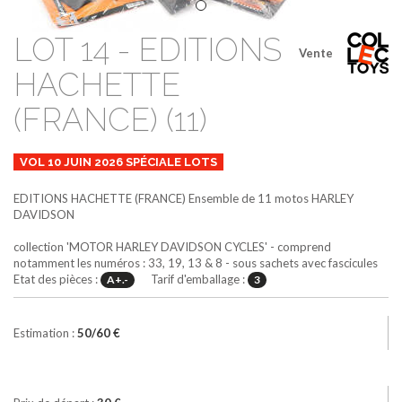
LOT 14 - EDITIONS
Vente
HACHETTE
(FRANCE) (11)
VOL 10 JUIN 2026 SPÉCIALE LOTS
EDITIONS HACHETTE (FRANCE)
Ensemble de 11 motos HARLEY
DAVIDSON
collection 'MOTOR HARLEY DAVIDSON CYCLES' - comprend
notamment les numéros : 33, 19, 13 & 8 - sous sachets avec fascicules
Etat des pièces :
Tarif d'emballage :
A+.-
3
Estimation :
50/60 €