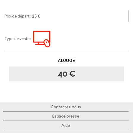
Prix de départ :
25 €
Type de vente :
ADJUGÉ
40 €
Contactez-nous
Espace presse
Aide