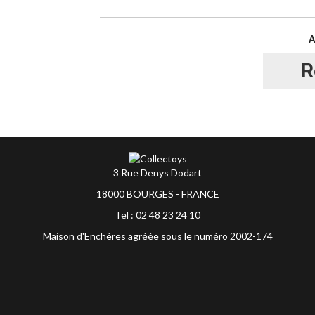
R
3 Rue Denys Dodart
18000 BOURGES - FRANCE
Tel : 02 48 23 24 10
Maison d'Enchères agréée sous le numéro 2002-174