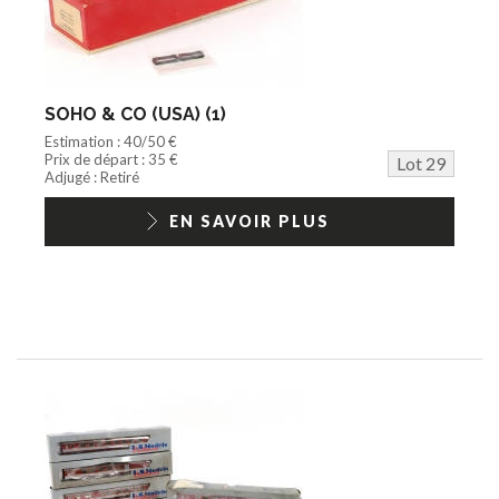
SOHO & CO (USA) (1)
Estimation : 40/50 €
Prix de départ : 35 €
Lot 29
Adjugé : Retiré
EN SAVOIR PLUS