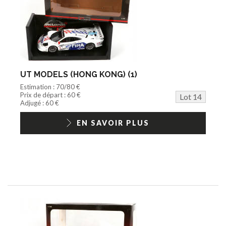
UT MODELS (HONG KONG) (1)
Estimation : 70/80 €
Prix de départ : 60 €
Lot 14
Adjugé : 60 €
EN SAVOIR PLUS