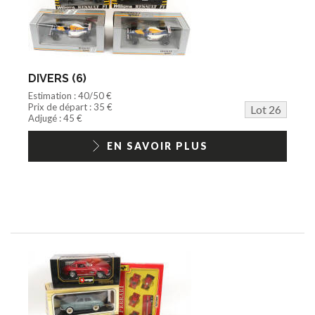
DIVERS (6)
Estimation : 40/50 €
Prix de départ : 35 €
Lot 26
Adjugé : 45 €
EN SAVOIR PLUS