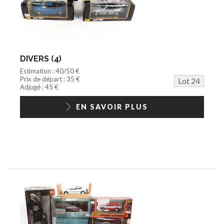
DIVERS (4)
Estimation : 40/50 €
Prix de départ : 35 €
Lot 24
Adjugé : 45 €
EN SAVOIR PLUS