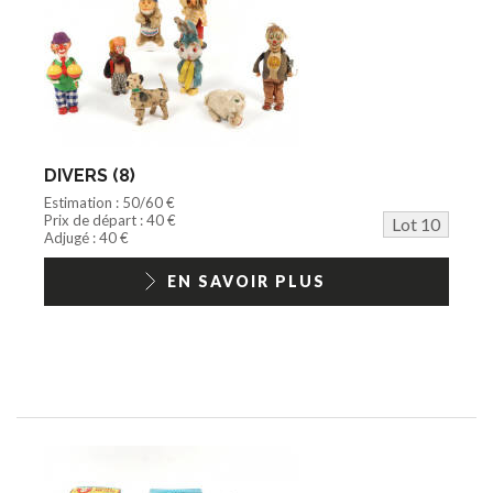
DIVERS (8)
Estimation : 50/60 €
Prix de départ : 40 €
Lot 10
Adjugé : 40 €
EN SAVOIR PLUS