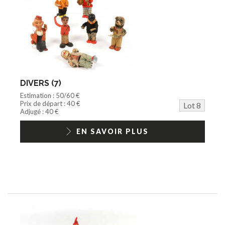
DIVERS (7)
Estimation : 50/60 €
Prix de départ : 40 €
Lot 8
Adjugé : 40 €
EN SAVOIR PLUS