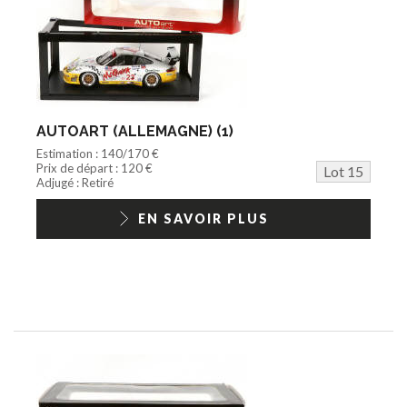
AUTOART (ALLEMAGNE) (1)
Estimation : 140/170 €
Prix de départ : 120 €
Lot 15
Adjugé : Retiré
EN SAVOIR PLUS