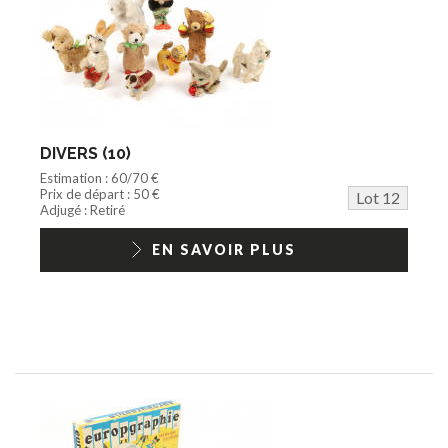
DIVERS (10)
Estimation : 60/70 €
Prix de départ : 50 €
Lot 12
Adjugé : Retiré
EN SAVOIR PLUS