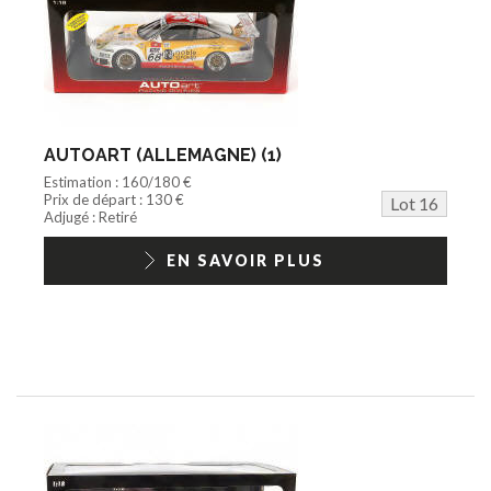
AUTOART (ALLEMAGNE) (1)
Estimation : 160/180 €
Prix de départ : 130 €
Lot 16
Adjugé : Retiré
EN SAVOIR PLUS