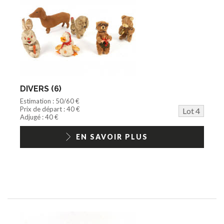
DIVERS (6)
Estimation : 50/60 €
Prix de départ : 40 €
Lot 4
Adjugé : 40 €
EN SAVOIR PLUS