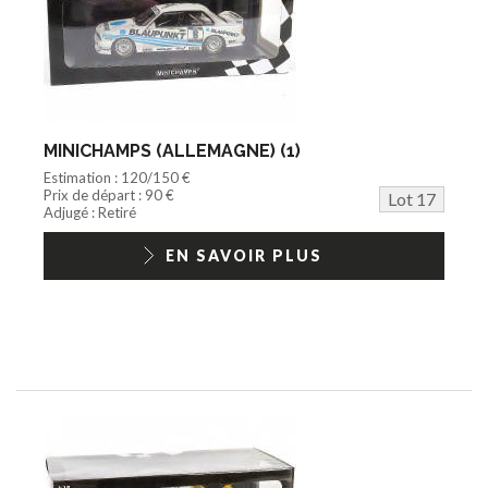
MINICHAMPS (ALLEMAGNE) (1)
Estimation : 120/150 €
Prix de départ : 90 €
Lot 17
Adjugé : Retiré
EN SAVOIR PLUS