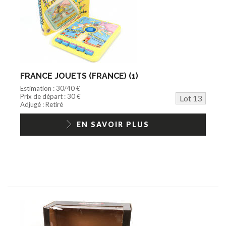
FRANCE JOUETS (FRANCE) (1)
Estimation : 30/40 €
Prix de départ : 30 €
Lot 13
Adjugé : Retiré
EN SAVOIR PLUS