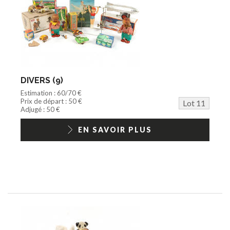
DIVERS (9)
Estimation : 60/70 €
Prix de départ : 50 €
Lot 11
Adjugé : 50 €
EN SAVOIR PLUS