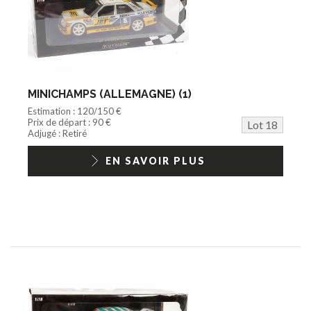
MINICHAMPS (ALLEMAGNE) (1)
Estimation : 120/150 €
Prix de départ : 90 €
Lot 18
Adjugé : Retiré
EN SAVOIR PLUS