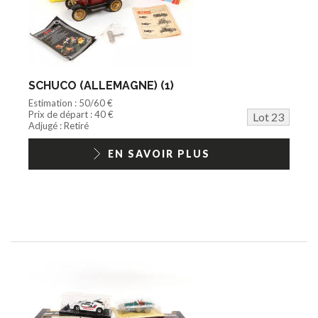
SCHUCO (ALLEMAGNE) (1)
Estimation : 50/60 €
Prix de départ : 40 €
Lot 23
Adjugé : Retiré
EN SAVOIR PLUS