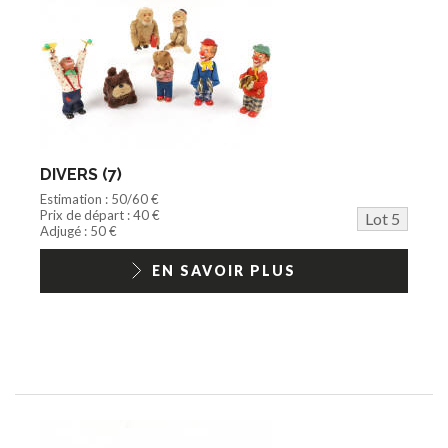
DIVERS (7)
Estimation : 50/60 €
Prix de départ : 40 €
Lot 5
Adjugé : 50 €
EN SAVOIR PLUS