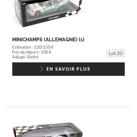
MINICHAMPS (ALLEMAGNE) (1)
Estimation : 120/150 €
Prix de départ : 100 €
Lot 20
Adjugé : Retiré
EN SAVOIR PLUS