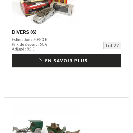
DIVERS (6)
Estimation : 70/80 €
Prix de départ : 60 €
Lot 27
Adjugé : 85 €
EN SAVOIR PLUS