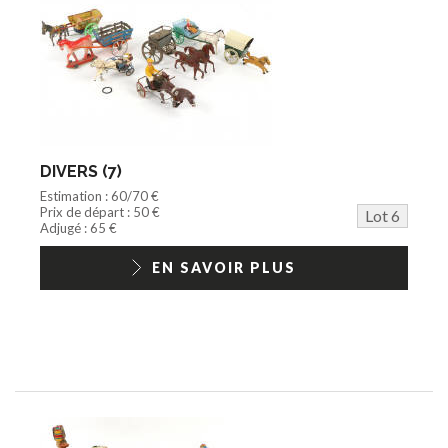
DIVERS (7)
Estimation : 60/70 €
Prix de départ : 50 €
Lot 6
Adjugé : 65 €
EN SAVOIR PLUS