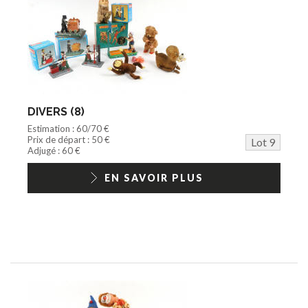
DIVERS (8)
Estimation : 60/70 €
Prix de départ : 50 €
Lot 9
Adjugé : 60 €
EN SAVOIR PLUS