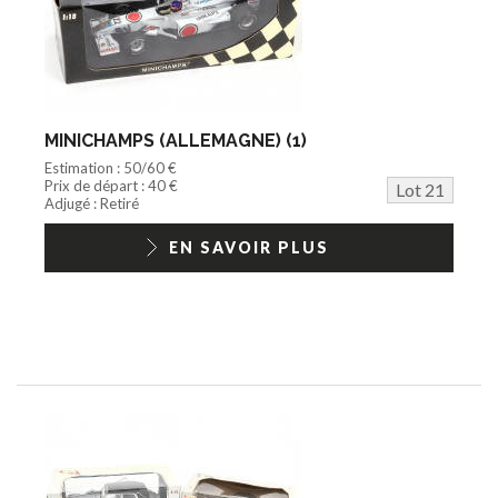
MINICHAMPS (ALLEMAGNE) (1)
Estimation : 50/60 €
Prix de départ : 40 €
Lot 21
Adjugé : Retiré
EN SAVOIR PLUS