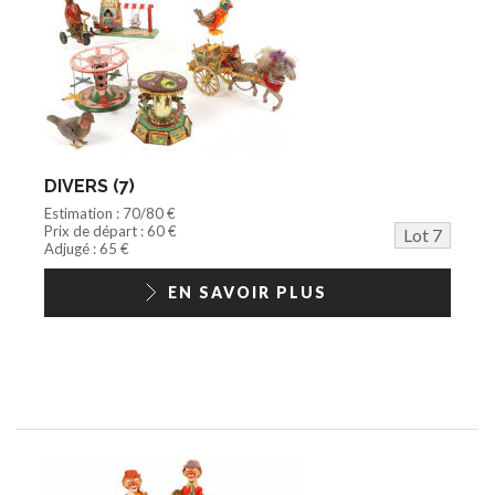
DIVERS (7)
Estimation : 70/80 €
Prix de départ : 60 €
Lot 7
Adjugé : 65 €
EN SAVOIR PLUS