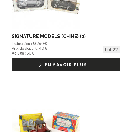
SIGNATURE MODELS (CHINE) (2)
Estimation : 50/60 €
Prix de départ : 40 €
Lot 22
Adjugé : 50 €
EN SAVOIR PLUS