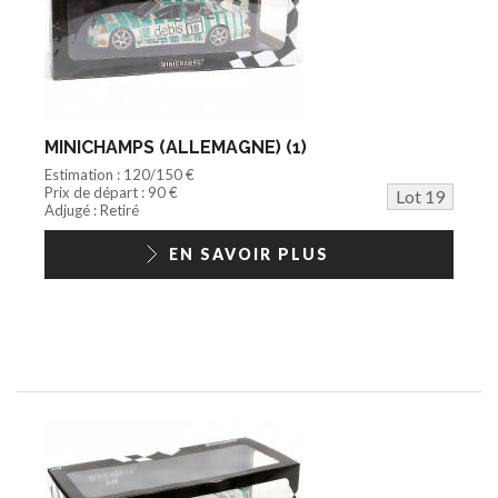
MINICHAMPS (ALLEMAGNE) (1)
Estimation : 120/150 €
Prix de départ : 90 €
Lot 19
Adjugé : Retiré
EN SAVOIR PLUS