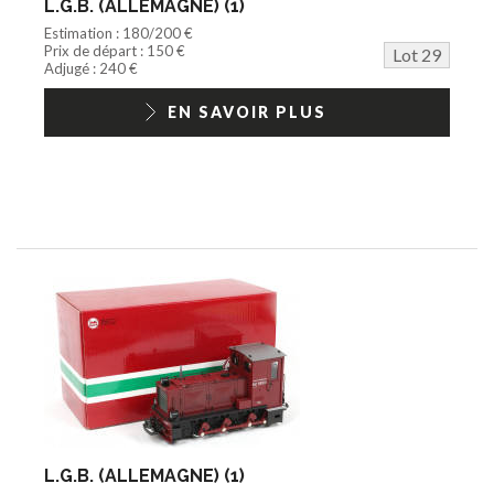
L.G.B. (ALLEMAGNE) (1)
Estimation : 180/200 €
Prix de départ : 150 €
Lot 29
Adjugé : 240 €
EN SAVOIR PLUS
L.G.B. (ALLEMAGNE) (1)