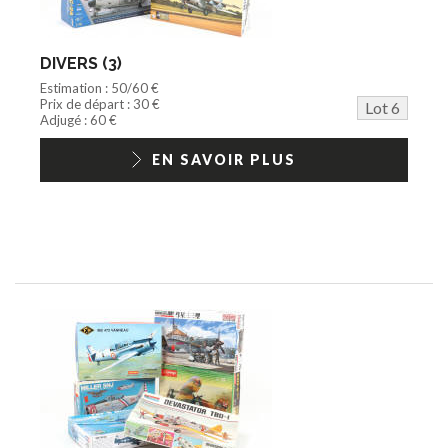
DIVERS (3)
Estimation : 50/60 €
Prix de départ : 30 €
Lot 6
Adjugé : 60 €
EN SAVOIR PLUS