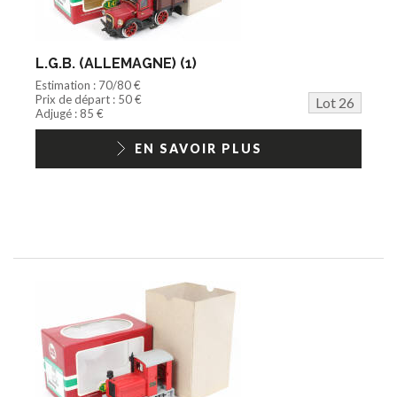
L.G.B. (ALLEMAGNE) (1)
Estimation : 70/80 €
Prix de départ : 50 €
Lot 26
Adjugé : 85 €
EN SAVOIR PLUS