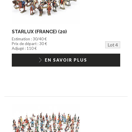
STARLUX (FRANCE) (20)
Estimation : 30/40 €
Prix de départ : 30 €
Lot 4
Adjugé : 110 €
EN SAVOIR PLUS