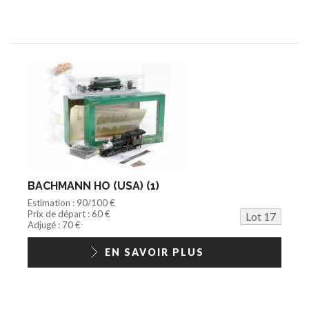
BACHMANN HO (USA) (1)
Estimation : 90/100 €
Prix de départ : 60 €
Lot 17
Adjugé : 70 €
EN SAVOIR PLUS