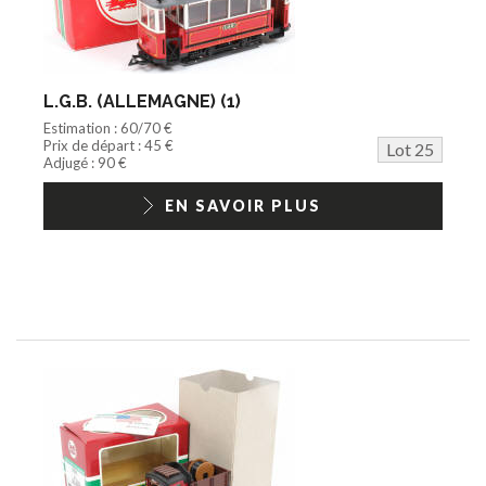
L.G.B. (ALLEMAGNE) (1)
Estimation : 60/70 €
Prix de départ : 45 €
Lot 25
Adjugé : 90 €
EN SAVOIR PLUS