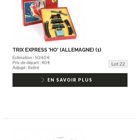
TRIX EXPRESS 'HO' (ALLEMAGNE) (1)
Estimation : 50/60 €
Prix de départ : 40 €
Lot 22
Adjugé : Retiré
EN SAVOIR PLUS