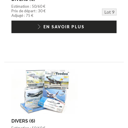
Estimation : 50/60 €
Prix de départ : 30 €
Lot 9
Adjugé : 75 €
EN SAVOIR PLUS
DIVERS (6)
Estimation : 50/60 €