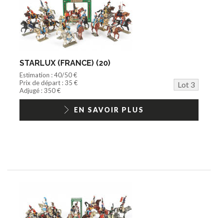
STARLUX (FRANCE) (20)
Estimation : 40/50 €
Prix de départ : 35 €
Lot 3
Adjugé : 350 €
EN SAVOIR PLUS