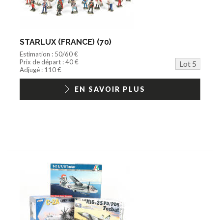
STARLUX (FRANCE) (70)
Estimation : 50/60 €
Prix de départ : 40 €
Lot 5
Adjugé : 110 €
EN SAVOIR PLUS