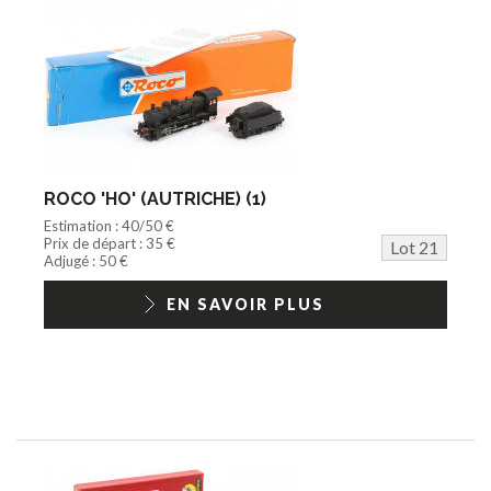
ROCO 'HO' (AUTRICHE) (1)
Estimation : 40/50 €
Prix de départ : 35 €
Lot 21
Adjugé : 50 €
EN SAVOIR PLUS