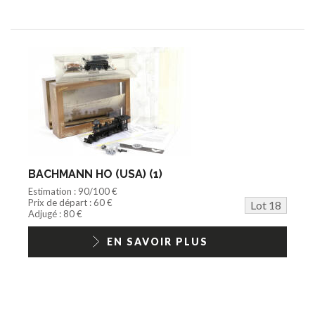
BACHMANN HO (USA) (1)
Estimation : 90/100 €
Prix de départ : 60 €
Lot 18
Adjugé : 80 €
EN SAVOIR PLUS