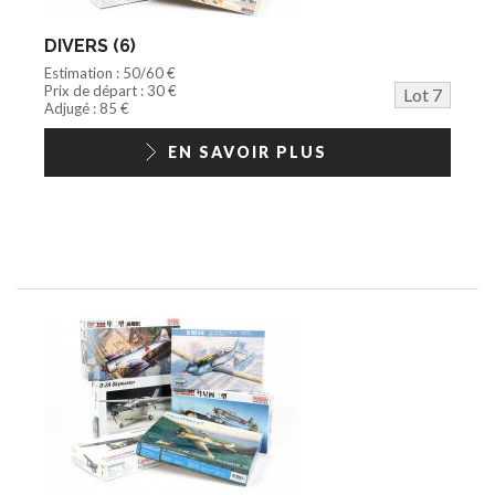
DIVERS (6)
Estimation : 50/60 €
Prix de départ : 30 €
Lot 7
Adjugé : 85 €
EN SAVOIR PLUS