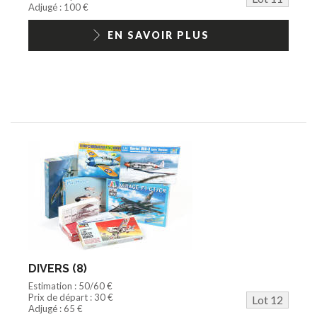
Adjugé : 100 €
EN SAVOIR PLUS
DIVERS (8)
Estimation : 50/60 €
Prix de départ : 30 €
Lot 12
Adjugé : 65 €