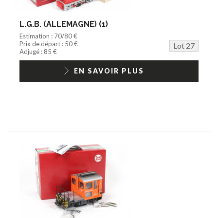
L.G.B. (ALLEMAGNE) (1)
Estimation : 70/80 €
Prix de départ : 50 €
Lot 27
Adjugé : 85 €
EN SAVOIR PLUS