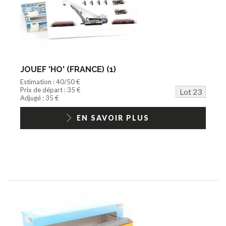
JOUEF 'HO' (FRANCE) (1)
Estimation : 40/50 €
Prix de départ : 35 €
Lot 23
Adjugé : 35 €
EN SAVOIR PLUS