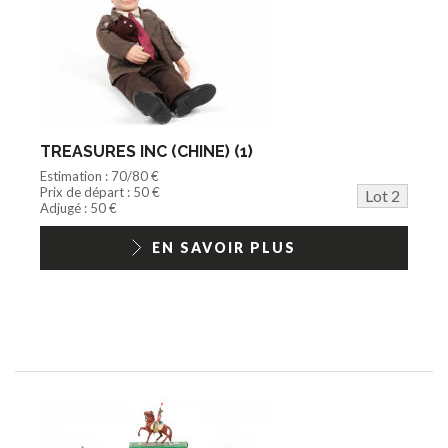
TREASURES INC (CHINE) (1)
Estimation : 70/80 €
Prix de départ : 50 €
Lot 2
Adjugé : 50 €
EN SAVOIR PLUS