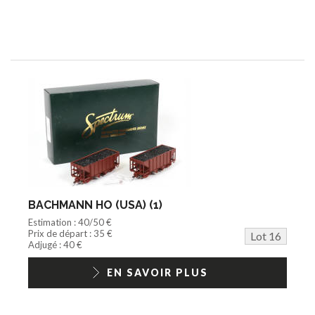
BACHMANN HO (USA) (1)
Estimation : 40/50 €
Prix de départ : 35 €
Lot 16
Adjugé : 40 €
EN SAVOIR PLUS