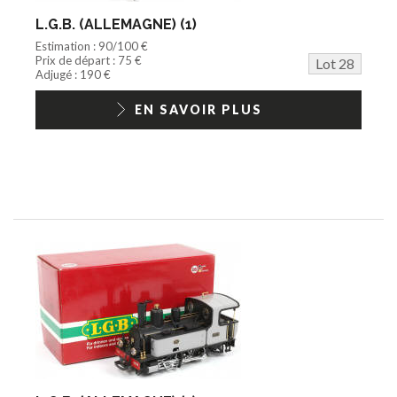
L.G.B. (ALLEMAGNE) (1)
Estimation : 90/100 €
Prix de départ : 75 €
Lot 28
Adjugé : 190 €
EN SAVOIR PLUS