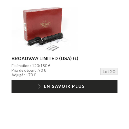
BROADWAY LIMITED (USA) (1)
Estimation : 120/150 €
Prix de départ : 90 €
Lot 20
Adjugé : 170 €
EN SAVOIR PLUS