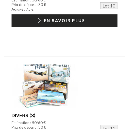
Prix de départ : 30 €
Lot 10
Adjugé : 75 €
EN SAVOIR PLUS
DIVERS (8)
Estimation : 50/60 €
Prix de départ : 30 €
Lot 11