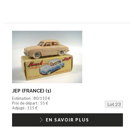
JEP (FRANCE) (1)
Estimation : 80/110 €
Prix de départ : 55 €
Lot 23
Adjugé : 115 €
EN SAVOIR PLUS