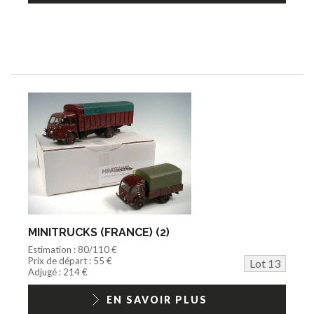
MINITRUCKS (FRANCE) (2)
Estimation : 80/110 €
Prix de départ : 55 €
Lot 13
Adjugé : 214 €
EN SAVOIR PLUS