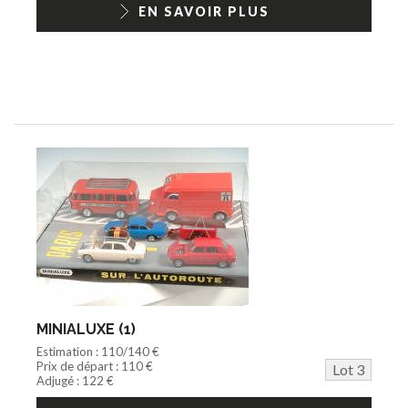
EN SAVOIR PLUS
MINIALUXE (1)
Estimation : 110/140 €
Prix de départ : 110 €
Lot 3
Adjugé : 122 €