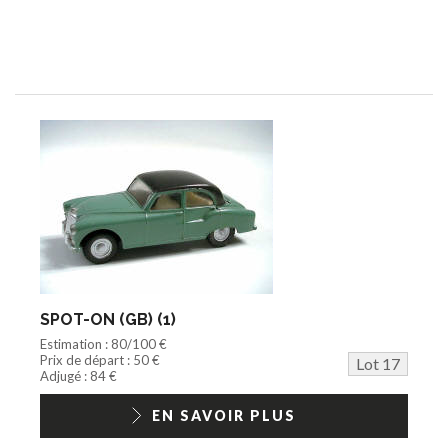
SPOT-ON (GB) (1)
Estimation : 80/100 €
Prix de départ : 50 €
Lot 17
Adjugé : 84 €
EN SAVOIR PLUS