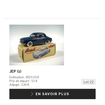
JEP (1)
Estimation : 80/110 €
Prix de départ : 55 €
Lot 22
Adjugé : 130 €
EN SAVOIR PLUS