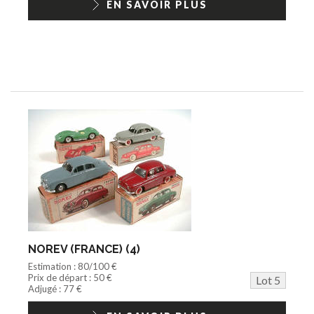
EN SAVOIR PLUS
NOREV (FRANCE) (4)
Estimation : 80/100 €
Prix de départ : 50 €
Lot 5
Adjugé : 77 €