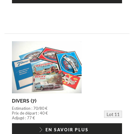
DIVERS (7)
Estimation : 70/80 €
Prix de départ : 40 €
Lot 11
Adjugé : 77 €
EN SAVOIR PLUS