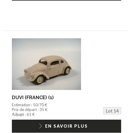
DUVI (FRANCE) (1)
Estimation : 50/70 €
Prix de départ : 35 €
Lot 14
Adjugé : 61 €
EN SAVOIR PLUS