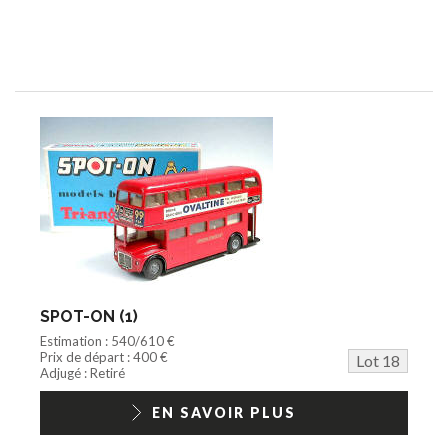
SPOT-ON (1)
Estimation : 540/610 €
Prix de départ : 400 €
Lot 18
Adjugé : Retiré
EN SAVOIR PLUS