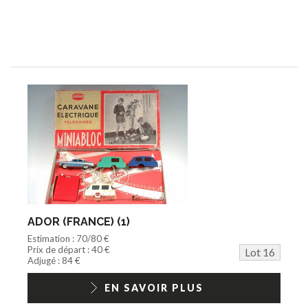
ADOR (FRANCE) (1)
Estimation : 70/80 €
Prix de départ : 40 €
Lot 16
Adjugé : 84 €
EN SAVOIR PLUS