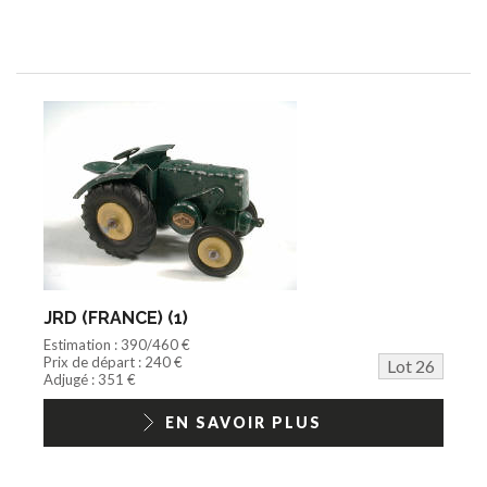
JRD (FRANCE) (1)
Estimation : 390/460 €
Prix de départ : 240 €
Lot 26
Adjugé : 351 €
EN SAVOIR PLUS