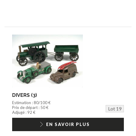
DIVERS (3)
Estimation : 80/100 €
Prix de départ : 50 €
Lot 19
Adjugé : 92 €
EN SAVOIR PLUS