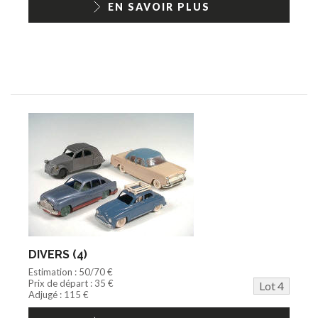
EN SAVOIR PLUS
DIVERS (4)
Estimation : 50/70 €
Prix de départ : 35 €
Lot 4
Adjugé : 115 €