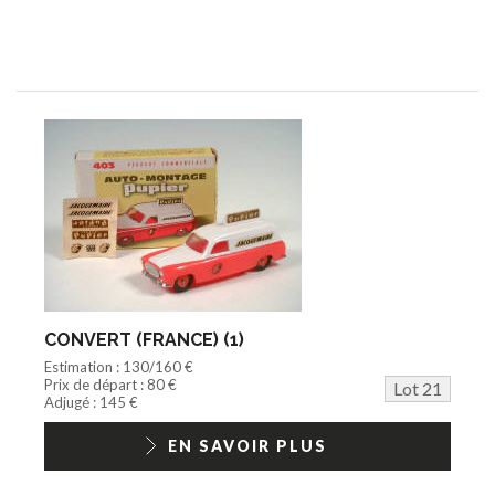
CONVERT (FRANCE) (1)
Estimation : 130/160 €
Prix de départ : 80 €
Lot 21
Adjugé : 145 €
EN SAVOIR PLUS