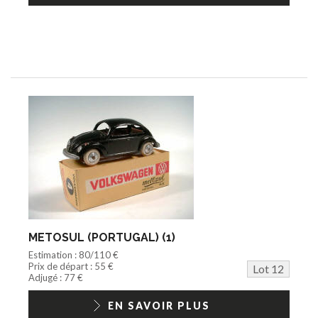
METOSUL (PORTUGAL) (1)
Estimation : 80/110 €
Prix de départ : 55 €
Lot 12
Adjugé : 77 €
EN SAVOIR PLUS