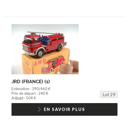
JRD (FRANCE) (1)
Estimation : 390/460 €
Prix de départ : 240 €
Lot 29
Adjugé : 504 €
EN SAVOIR PLUS