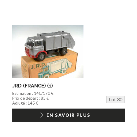
JRD (FRANCE) (1)
Estimation : 140/170 €
Prix de départ : 85 €
Lot 30
Adjugé : 145 €
EN SAVOIR PLUS