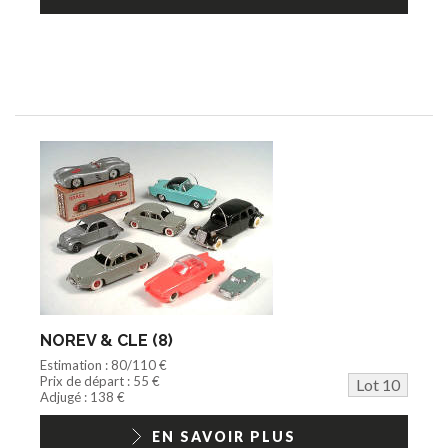
NOREV & CLE (8)
Estimation : 80/110 €
Prix de départ : 55 €
Lot 10
Adjugé : 138 €
EN SAVOIR PLUS