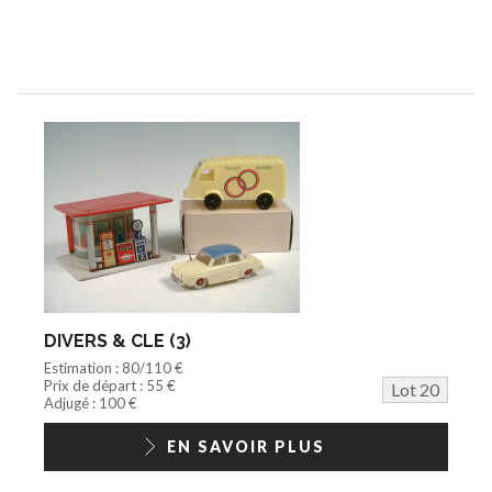
DIVERS & CLE (3)
Estimation : 80/110 €
Prix de départ : 55 €
Lot 20
Adjugé : 100 €
EN SAVOIR PLUS