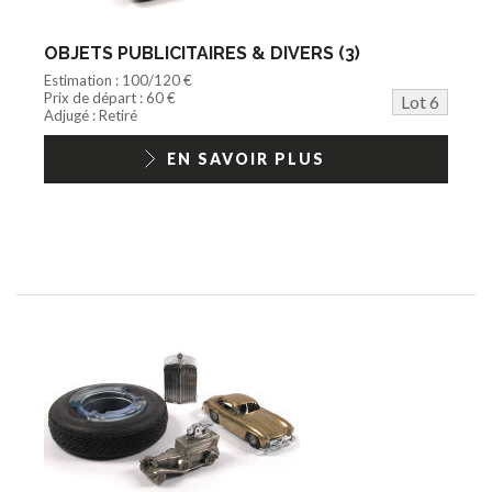
OBJETS PUBLICITAIRES & DIVERS (3)
Estimation : 100/120 €
Prix de départ : 60 €
Lot 6
Adjugé : Retiré
EN SAVOIR PLUS