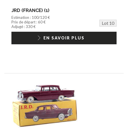
JRD (FRANCE) (1)
Estimation : 100/120 €
Prix de départ : 60 €
Lot 10
Adjugé : 330 €
EN SAVOIR PLUS