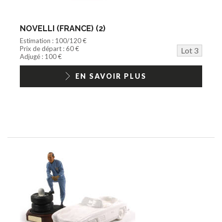
NOVELLI (FRANCE) (2)
Estimation : 100/120 €
Prix de départ : 60 €
Lot 3
Adjugé : 100 €
EN SAVOIR PLUS