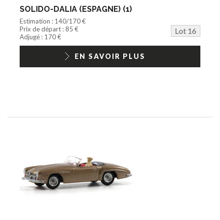
SOLIDO-DALIA (ESPAGNE) (1)
Estimation : 140/170 €
Prix de départ : 85 €
Lot 16
Adjugé : 170 €
EN SAVOIR PLUS