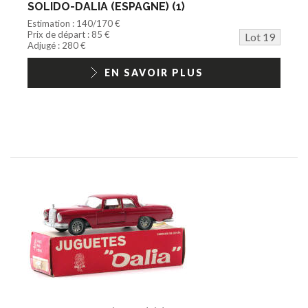
SOLIDO-DALIA (ESPAGNE) (1)
Estimation : 140/170 €
Prix de départ : 85 €
Lot 19
Adjugé : 280 €
EN SAVOIR PLUS