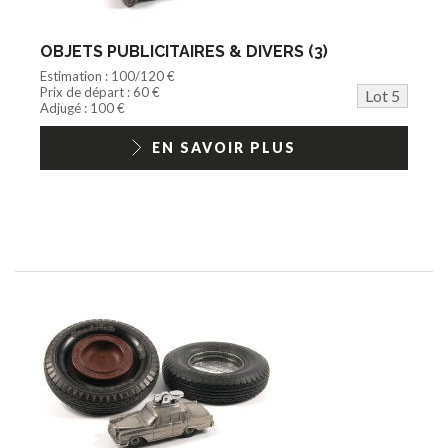
OBJETS PUBLICITAIRES & DIVERS (3)
Estimation : 100/120 €
Prix de départ : 60 €
Lot 5
Adjugé : 100 €
EN SAVOIR PLUS