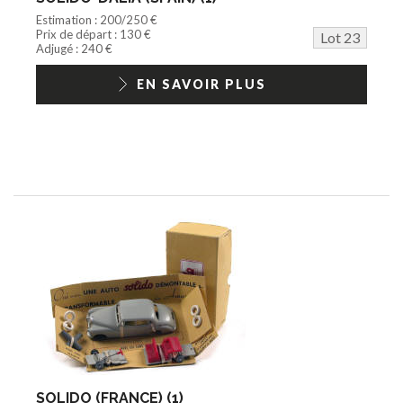
Estimation : 200/250 €
Prix de départ : 130 €
Lot 23
Adjugé : 240 €
EN SAVOIR PLUS
SOLIDO (FRANCE) (1)