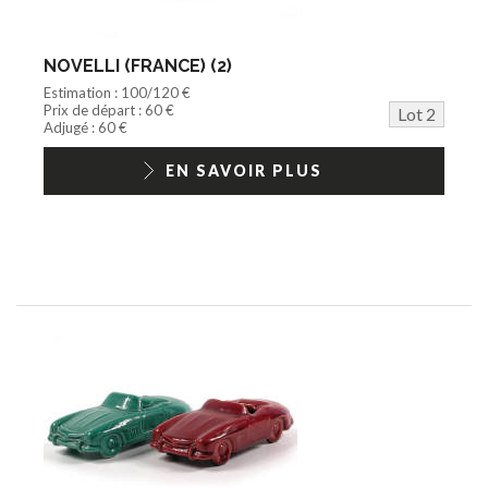
NOVELLI (FRANCE) (2)
Estimation : 100/120 €
Prix de départ : 60 €
Lot 2
Adjugé : 60 €
EN SAVOIR PLUS