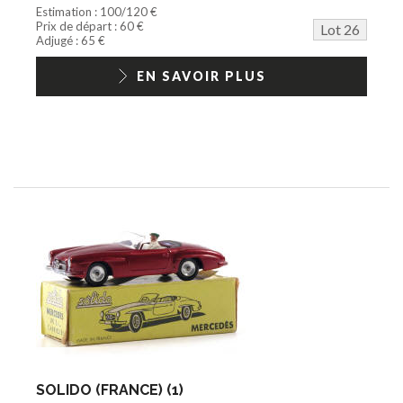
Estimation : 100/120 €
Prix de départ : 60 €
Lot 26
Adjugé : 65 €
EN SAVOIR PLUS
SOLIDO (FRANCE) (1)