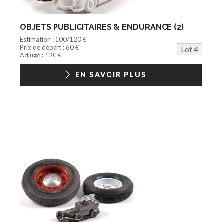
OBJETS PUBLICITAIRES & ENDURANCE (2)
Estimation : 100/120 €
Prix de départ : 60 €
Lot 4
Adjugé : 120 €
EN SAVOIR PLUS