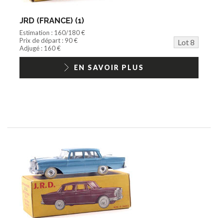
JRD (FRANCE) (1)
Estimation : 160/180 €
Prix de départ : 90 €
Lot 8
Adjugé : 160 €
EN SAVOIR PLUS