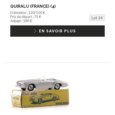
QUIRALU (FRANCE) (4)
Estimation : 120/150 €
Prix de départ : 75 €
Lot 14
Adjugé : 180 €
EN SAVOIR PLUS