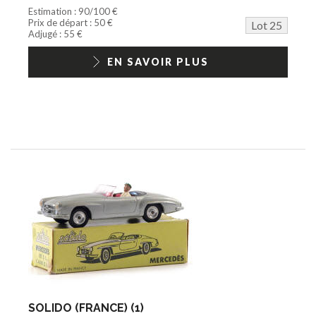
Estimation : 90/100 €
Prix de départ : 50 €
Lot 25
Adjugé : 55 €
EN SAVOIR PLUS
SOLIDO (FRANCE) (1)