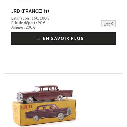
JRD (FRANCE) (1)
Estimation : 160/180 €
Prix de départ : 90 €
Lot 9
Adjugé : 230 €
EN SAVOIR PLUS