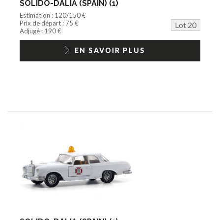
SOLIDO-DALIA (SPAIN) (1)
Estimation : 120/150 €
Prix de départ : 75 €
Lot 20
Adjugé : 190 €
EN SAVOIR PLUS