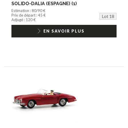
SOLIDO-DALIA (ESPAGNE) (1)
Estimation : 80/90 €
Prix de départ : 45 €
Lot 18
Adjugé : 120 €
EN SAVOIR PLUS