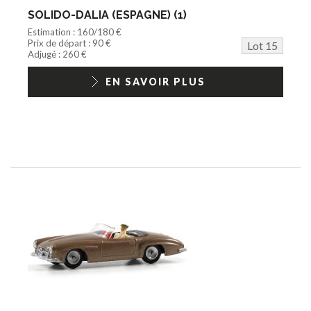
SOLIDO-DALIA (ESPAGNE) (1)
Estimation : 160/180 €
Prix de départ : 90 €
Lot 15
Adjugé : 260 €
EN SAVOIR PLUS