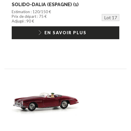
SOLIDO-DALIA (ESPAGNE) (1)
Estimation : 120/150 €
Prix de départ : 75 €
Lot 17
Adjugé : 90 €
EN SAVOIR PLUS