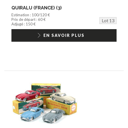
QUIRALU (FRANCE) (3)
Estimation : 100/120 €
Prix de départ : 60 €
Lot 13
Adjugé : 150 €
EN SAVOIR PLUS