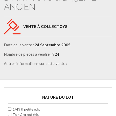
ANCIEN
VENTE À COLLECTOYS
Date de la vente :
24 Septembre 2005
Nombre de pièces à vendre :
924
Autres informations sur cette vente :
NATURE DU LOT
1/43 & petite éch.
Tole & grand éch.