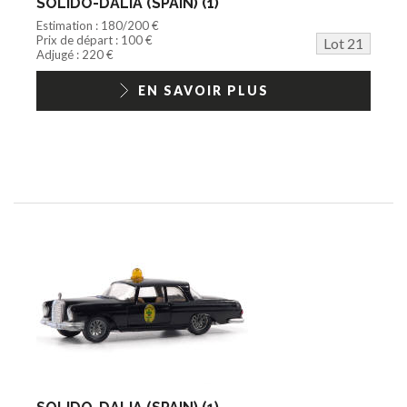
SOLIDO-DALIA (SPAIN) (1)
Estimation : 180/200 €
Prix de départ : 100 €
Lot 21
Adjugé : 220 €
EN SAVOIR PLUS