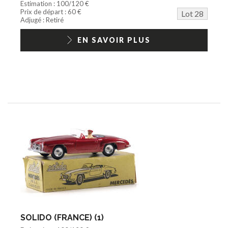
Estimation : 100/120 €
Prix de départ : 60 €
Lot 28
Adjugé : Retiré
EN SAVOIR PLUS
SOLIDO (FRANCE) (1)