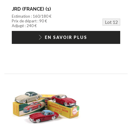
JRD (FRANCE) (1)
Estimation : 160/180 €
Prix de départ : 90 €
Lot 12
Adjugé : 240 €
EN SAVOIR PLUS