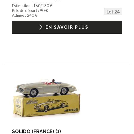
Estimation : 160/180 €
Prix de départ : 90 €
Lot 24
Adjugé : 240 €
EN SAVOIR PLUS
SOLIDO (FRANCE) (1)