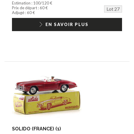
Estimation : 100/120 €
Prix de départ : 60 €
Lot 27
Adjugé : 60 €
EN SAVOIR PLUS
SOLIDO (FRANCE) (1)