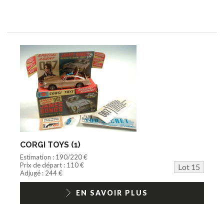
CORGI TOYS (1)
Estimation : 190/220 €
Prix de départ : 110 €
Lot 15
Adjugé : 244 €
EN SAVOIR PLUS