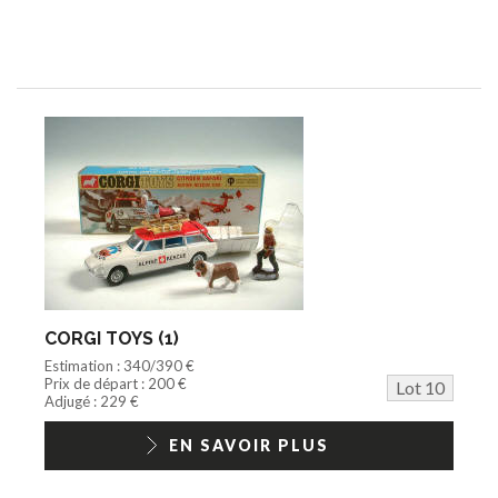
CORGI TOYS (1)
Estimation : 340/390 €
Prix de départ : 200 €
Lot 10
Adjugé : 229 €
EN SAVOIR PLUS