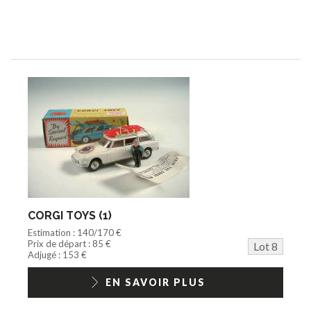
CORGI TOYS (1)
Estimation : 140/170 €
Prix de départ : 85 €
Lot 8
Adjugé : 153 €
EN SAVOIR PLUS