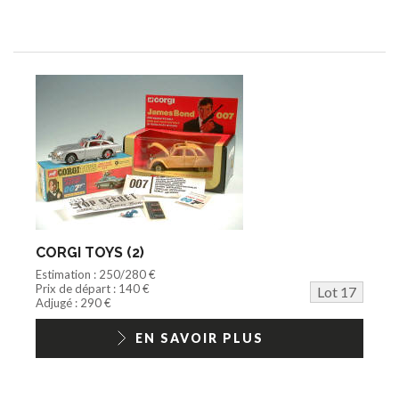
CORGI TOYS (2)
Estimation : 250/280 €
Prix de départ : 140 €
Lot 17
Adjugé : 290 €
EN SAVOIR PLUS