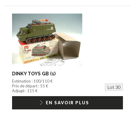
DINKY TOYS GB (1)
Estimation : 100/110 €
Prix de départ : 55 €
Lot 30
Adjugé : 115 €
EN SAVOIR PLUS