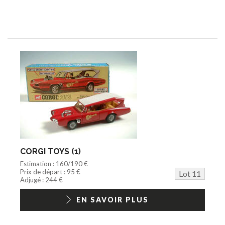
CORGI TOYS (1)
Estimation : 160/190 €
Prix de départ : 95 €
Lot 11
Adjugé : 244 €
EN SAVOIR PLUS