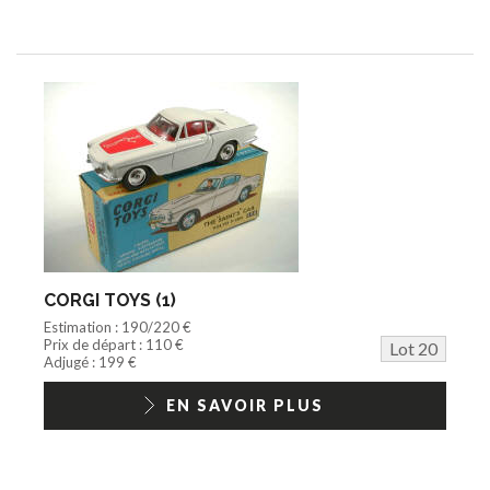
CORGI TOYS (1)
Estimation : 190/220 €
Prix de départ : 110 €
Lot 20
Adjugé : 199 €
EN SAVOIR PLUS