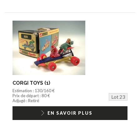
CORGI TOYS (1)
Estimation : 130/160 €
Prix de départ : 80 €
Lot 23
Adjugé : Retiré
EN SAVOIR PLUS