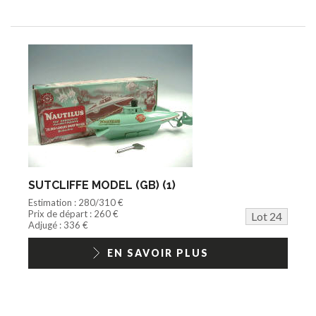
SUTCLIFFE MODEL (GB) (1)
Estimation : 280/310 €
Prix de départ : 260 €
Lot 24
Adjugé : 336 €
EN SAVOIR PLUS