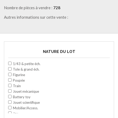
Nombre de pièces à vendre :
728
Autres informations sur cette vente :
NATURE DU LOT
1/43 & petite éch.
Tole & grand éch.
Figurine
Poupée
Train
Jouet mécanique
Battery toy
Jouet scientifique
Mobilier/Access.
Jeu