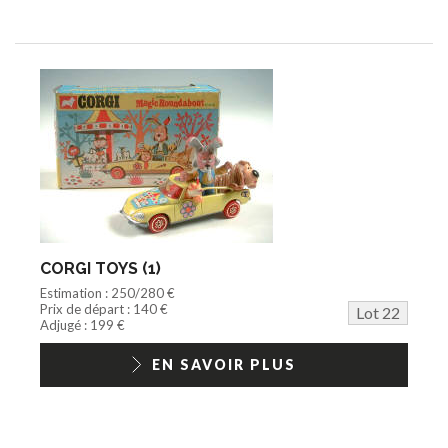
CORGI TOYS (1)
Estimation : 250/280 €
Prix de départ : 140 €
Lot 22
Adjugé : 199 €
EN SAVOIR PLUS