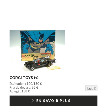
CORGI TOYS (1)
Estimation : 100/130 €
Prix de départ : 65 €
Lot 3
Adjugé : 138 €
EN SAVOIR PLUS