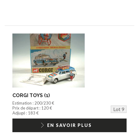
CORGI TOYS (1)
Estimation : 200/230 €
Prix de départ : 120 €
Lot 9
Adjugé : 183 €
EN SAVOIR PLUS