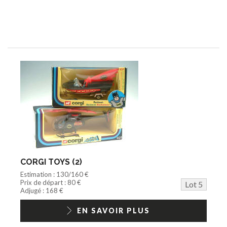
CORGI TOYS (2)
Estimation : 130/160 €
Prix de départ : 80 €
Lot 5
Adjugé : 168 €
EN SAVOIR PLUS