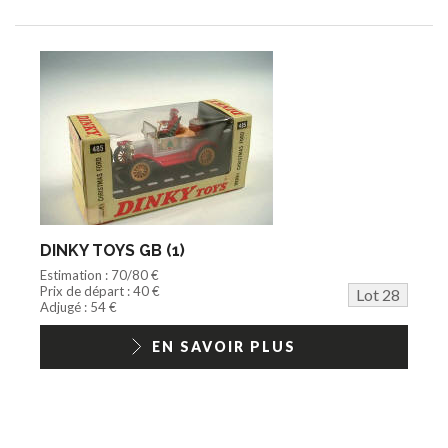
DINKY TOYS GB (1)
Estimation : 70/80 €
Prix de départ : 40 €
Lot 28
Adjugé : 54 €
EN SAVOIR PLUS