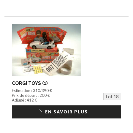
CORGI TOYS (1)
Estimation : 310/390 €
Prix de départ : 200 €
Lot 18
Adjugé : 412 €
EN SAVOIR PLUS