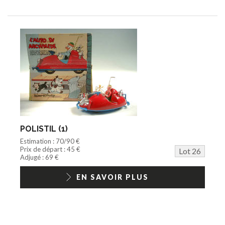
POLISTIL (1)
Estimation : 70/90 €
Prix de départ : 45 €
Lot 26
Adjugé : 69 €
EN SAVOIR PLUS