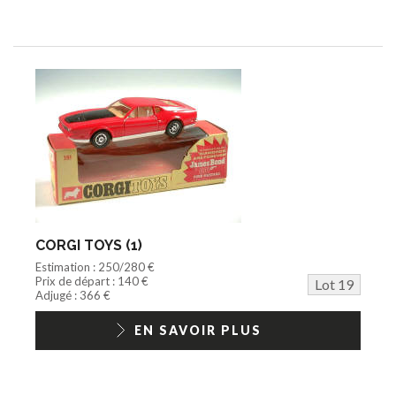
CORGI TOYS (1)
Estimation : 250/280 €
Prix de départ : 140 €
Lot 19
Adjugé : 366 €
EN SAVOIR PLUS