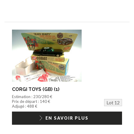
CORGI TOYS (GB) (1)
Estimation : 230/280 €
Prix de départ : 140 €
Lot 12
Adjugé : 488 €
EN SAVOIR PLUS