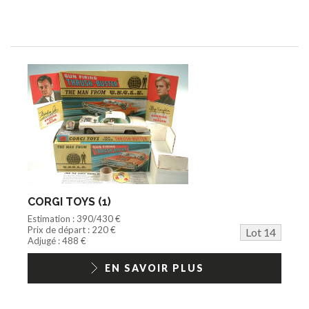
CORGI TOYS (1)
Estimation : 390/430 €
Prix de départ : 220 €
Lot 14
Adjugé : 488 €
EN SAVOIR PLUS