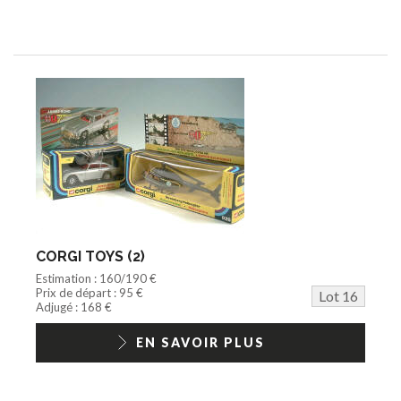
CORGI TOYS (2)
Estimation : 160/190 €
Prix de départ : 95 €
Lot 16
Adjugé : 168 €
EN SAVOIR PLUS