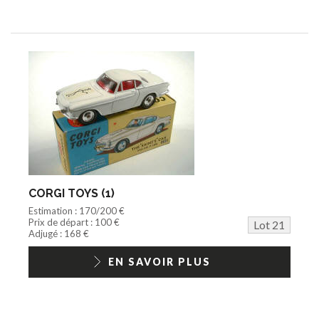
CORGI TOYS (1)
Estimation : 170/200 €
Prix de départ : 100 €
Lot 21
Adjugé : 168 €
EN SAVOIR PLUS