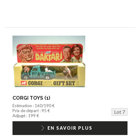
CORGI TOYS (1)
Estimation : 160/190 €
Prix de départ : 95 €
Lot 7
Adjugé : 199 €
EN SAVOIR PLUS