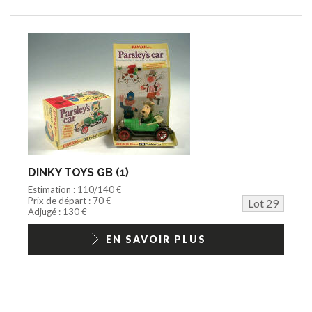
DINKY TOYS GB (1)
Estimation : 110/140 €
Prix de départ : 70 €
Lot 29
Adjugé : 130 €
EN SAVOIR PLUS