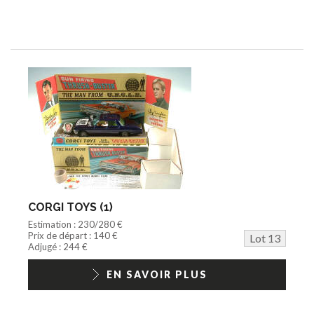
CORGI TOYS (1)
Estimation : 230/280 €
Prix de départ : 140 €
Lot 13
Adjugé : 244 €
EN SAVOIR PLUS