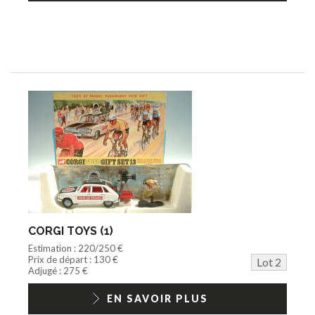
CORGI TOYS (1)
Estimation : 220/250 €
Prix de départ : 130 €
Lot 2
Adjugé : 275 €
EN SAVOIR PLUS