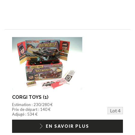
CORGI TOYS (1)
Estimation : 230/280 €
Prix de départ : 140 €
Lot 4
Adjugé : 534 €
EN SAVOIR PLUS