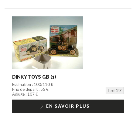
DINKY TOYS GB (1)
Estimation : 100/110 €
Prix de départ : 55 €
Lot 27
Adjugé : 107 €
EN SAVOIR PLUS