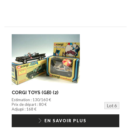
CORGI TOYS (GB) (2)
Estimation : 130/160 €
Prix de départ : 80 €
Lot 6
Adjugé : 168 €
EN SAVOIR PLUS