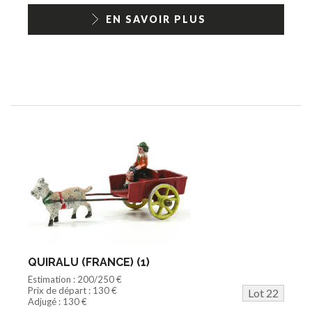
EN SAVOIR PLUS
QUIRALU (FRANCE) (1)
Estimation : 200/250 €
Prix de départ : 130 €
Lot 22
Adjugé : 130 €