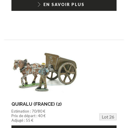
EN SAVOIR PLUS
QUIRALU (FRANCE) (2)
Estimation : 70/80 €
Prix de départ : 40 €
Lot 26
Adjugé : 55 €