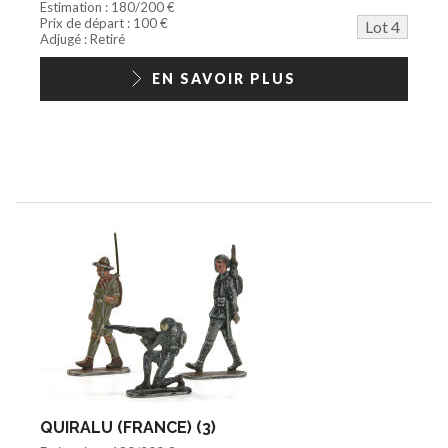
Estimation : 180/200 €
Prix de départ : 100 €
Lot 4
Adjugé : Retiré
EN SAVOIR PLUS
QUIRALU (FRANCE) (3)