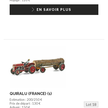
EN SAVOIR PLUS
QUIRALU (FRANCE) (1)
Estimation : 200/250 €
Prix de départ : 130 €
Lot 18
Adjugé : 150 €