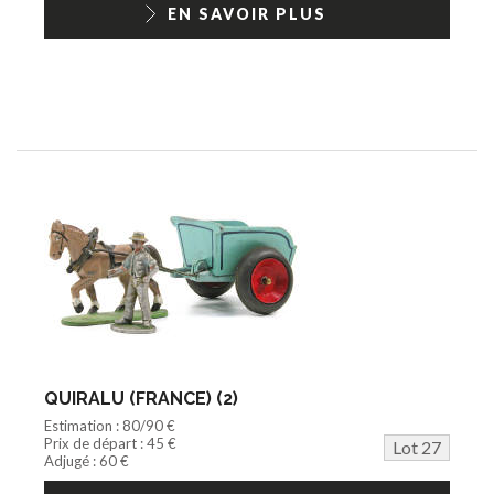
EN SAVOIR PLUS
QUIRALU (FRANCE) (2)
Estimation : 80/90 €
Prix de départ : 45 €
Lot 27
Adjugé : 60 €