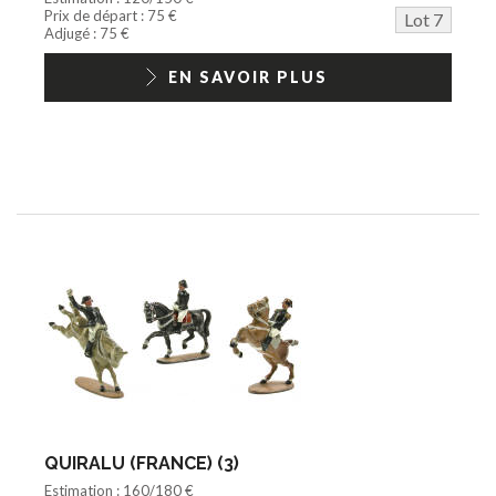
Prix de départ : 75 €
Lot 7
Adjugé : 75 €
EN SAVOIR PLUS
QUIRALU (FRANCE) (3)
Estimation : 160/180 €