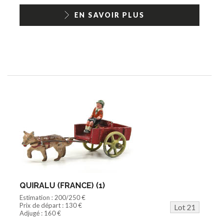
EN SAVOIR PLUS
QUIRALU (FRANCE) (1)
Estimation : 200/250 €
Prix de départ : 130 €
Lot 21
Adjugé : 160 €