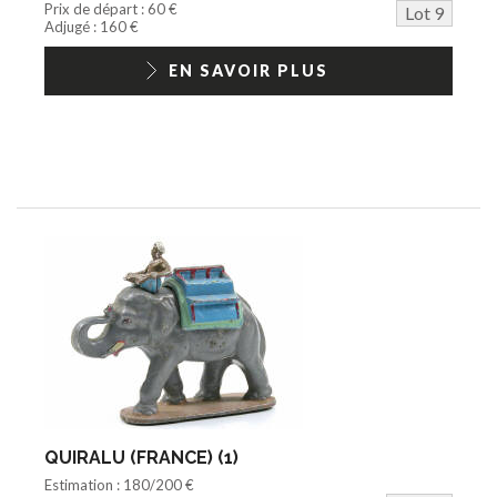
Prix de départ : 60 €
Lot 9
Adjugé : 160 €
EN SAVOIR PLUS
QUIRALU (FRANCE) (1)
Estimation : 180/200 €