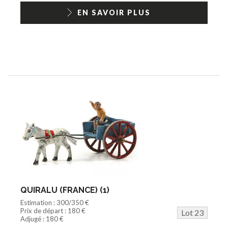
EN SAVOIR PLUS
QUIRALU (FRANCE) (1)
Estimation : 300/350 €
Prix de départ : 180 €
Lot 23
Adjugé : 180 €