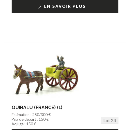
EN SAVOIR PLUS
QUIRALU (FRANCE) (1)
Estimation : 250/300 €
Prix de départ : 150 €
Lot 24
Adjugé : 150 €