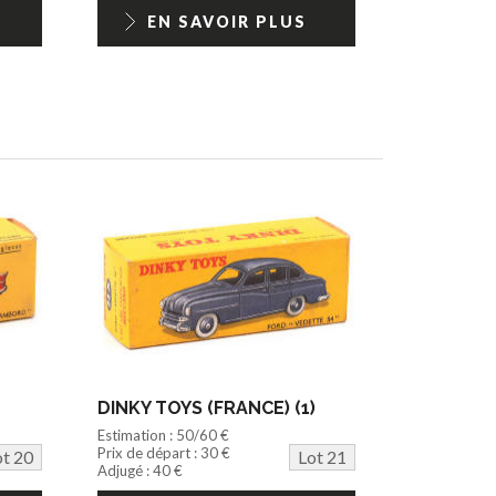
EN SAVOIR PLUS
DINKY TOYS (FRANCE) (1)
Estimation : 50/60 €
Prix de départ : 30 €
ot 20
Lot 21
Adjugé : 40 €