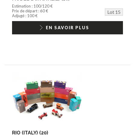
Estimation : 100/120 €
Prix de départ : 60 €
Lot 15
Adjugé : 100 €
EN SAVOIR PLUS
RIO (ITALY) (20)