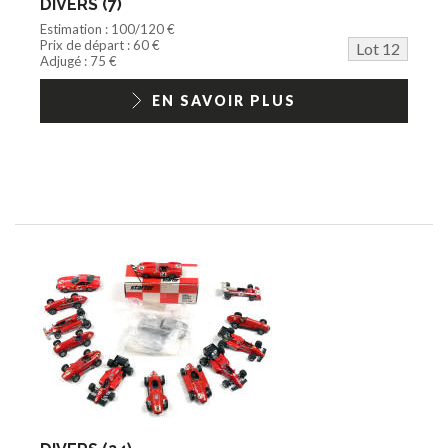
DIVERS (7)
Estimation : 100/120 €
Prix de départ : 60 €
Lot 12
Adjugé : 75 €
EN SAVOIR PLUS