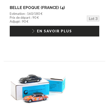
BELLE EPOQUE (FRANCE) (4)
Estimation : 160/180 €
Prix de départ : 90 €
Lot 3
Adjugé : 90 €
EN SAVOIR PLUS