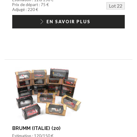
Prix de départ : 75 €
Lot 22
Adjugé : 220 €
EN SAVOIR PLUS
BRUMM (ITALIE) (20)
Estimation : 120/150 €