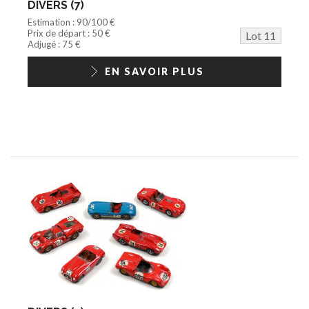
DIVERS (7)
Estimation : 90/100 €
Prix de départ : 50 €
Lot 11
Adjugé : 75 €
EN SAVOIR PLUS