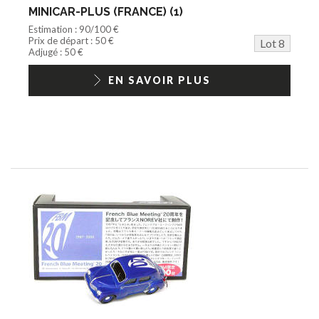
MINICAR-PLUS (FRANCE) (1)
Estimation : 90/100 €
Prix de départ : 50 €
Lot 8
Adjugé : 50 €
EN SAVOIR PLUS