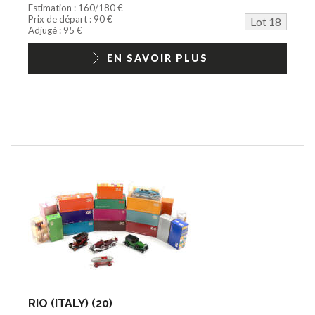
Estimation : 160/180 €
Prix de départ : 90 €
Lot 18
Adjugé : 95 €
EN SAVOIR PLUS
RIO (ITALY) (20)