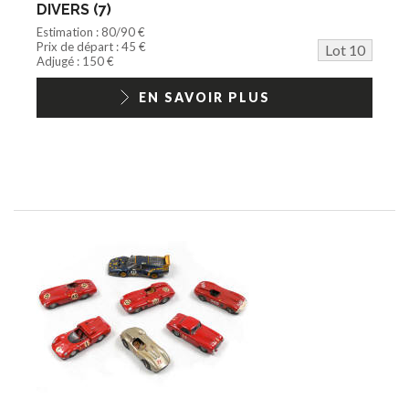
DIVERS (7)
Estimation : 80/90 €
Prix de départ : 45 €
Lot 10
Adjugé : 150 €
EN SAVOIR PLUS