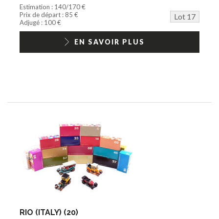
Estimation : 140/170 €
Prix de départ : 85 €
Lot 17
Adjugé : 100 €
EN SAVOIR PLUS
RIO (ITALY) (20)