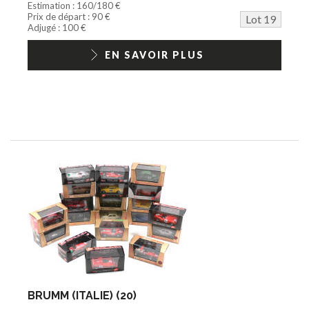
Estimation : 160/180 €
Prix de départ : 90 €
Lot 19
Adjugé : 100 €
EN SAVOIR PLUS
BRUMM (ITALIE) (20)