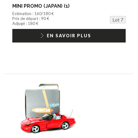
MINI PROMO (JAPAN) (1)
Estimation : 160/180 €
Prix de départ : 90 €
Lot 7
Adjugé : 180 €
EN SAVOIR PLUS