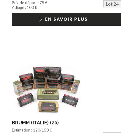
Prix de départ : 75 €
Lot 24
Adjugé : 100 €
EN SAVOIR PLUS
BRUMM (ITALIE) (20)
Estimation : 120/150 €