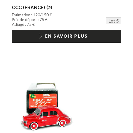
CCC (FRANCE) (2)
Estimation : 120/150 €
Prix de départ : 75 €
Lot 5
Adjugé : 75 €
EN SAVOIR PLUS