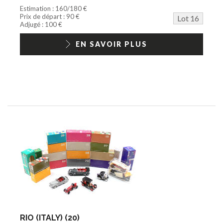
Estimation : 160/180 €
Prix de départ : 90 €
Lot 16
Adjugé : 100 €
EN SAVOIR PLUS
RIO (ITALY) (20)