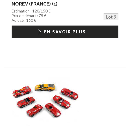
NOREV (FRANCE) (1)
Estimation : 120/150 €
Prix de départ : 75 €
Lot 9
Adjugé : 160 €
EN SAVOIR PLUS