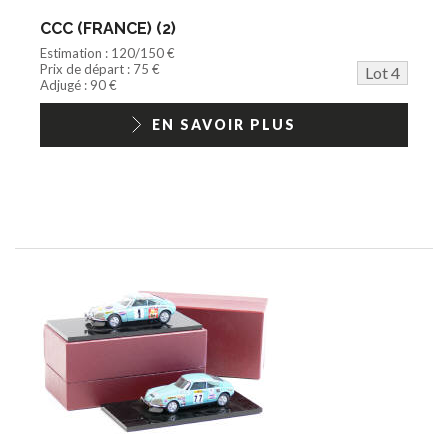
CCC (FRANCE) (2)
Estimation : 120/150 €
Prix de départ : 75 €
Lot 4
Adjugé : 90 €
EN SAVOIR PLUS