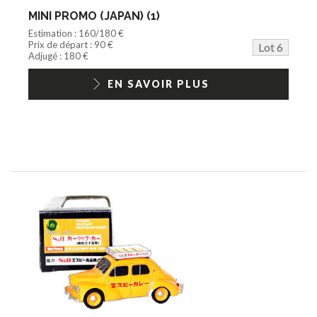
MINI PROMO (JAPAN) (1)
Estimation : 160/180 €
Prix de départ : 90 €
Lot 6
Adjugé : 180 €
EN SAVOIR PLUS