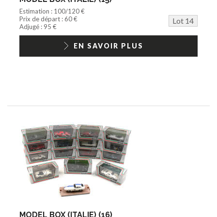
Estimation : 100/120 €
Prix de départ : 60 €
Lot 14
Adjugé : 95 €
EN SAVOIR PLUS
MODEL BOX (ITALIE) (16)