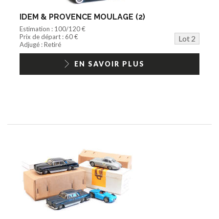
IDEM & PROVENCE MOULAGE (2)
Estimation : 100/120 €
Prix de départ : 60 €
Lot 2
Adjugé : Retiré
EN SAVOIR PLUS