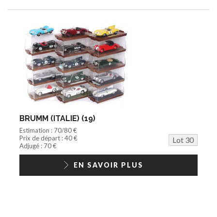
BRUMM (ITALIE) (19)
Estimation : 70/80 €
Prix de départ : 40 €
Lot 30
Adjugé : 70 €
EN SAVOIR PLUS