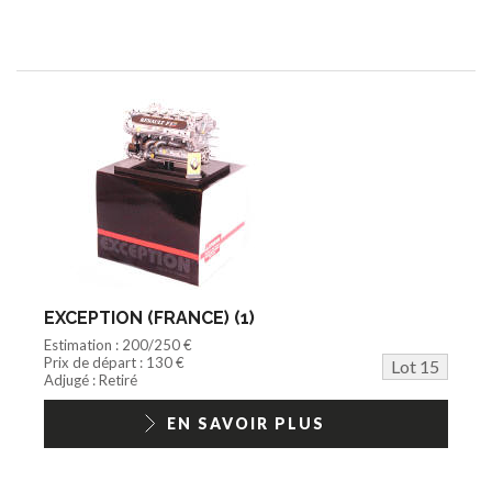
EXCEPTION (FRANCE) (1)
Estimation : 200/250 €
Prix de départ : 130 €
Lot 15
Adjugé : Retiré
EN SAVOIR PLUS