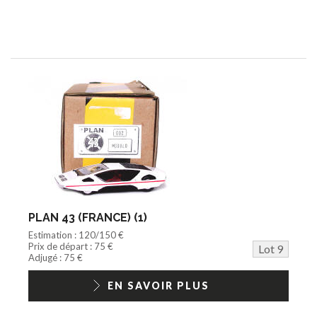
PLAN 43 (FRANCE) (1)
Estimation : 120/150 €
Prix de départ : 75 €
Lot 9
Adjugé : 75 €
EN SAVOIR PLUS