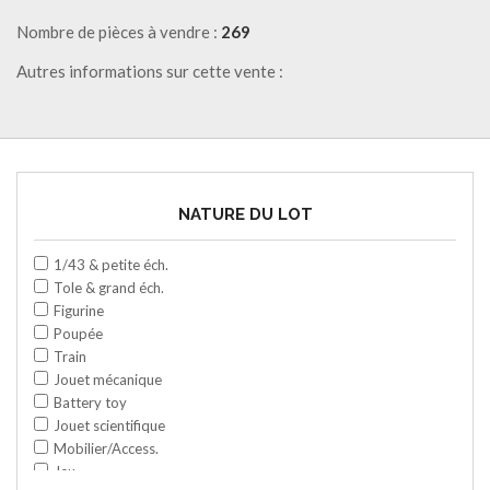
Nombre de pièces à vendre :
269
Autres informations sur cette vente :
NATURE DU LOT
1/43 & petite éch.
Tole & grand éch.
Figurine
Poupée
Train
Jouet mécanique
Battery toy
Jouet scientifique
Mobilier/Access.
Jeu