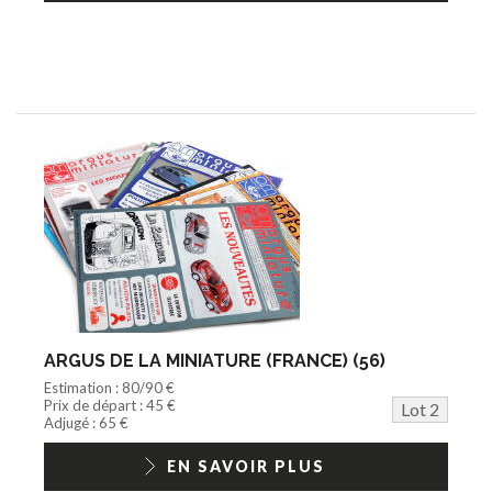
ARGUS DE LA MINIATURE (FRANCE) (56)
Estimation : 80/90 €
Prix de départ : 45 €
Lot 2
Adjugé : 65 €
EN SAVOIR PLUS