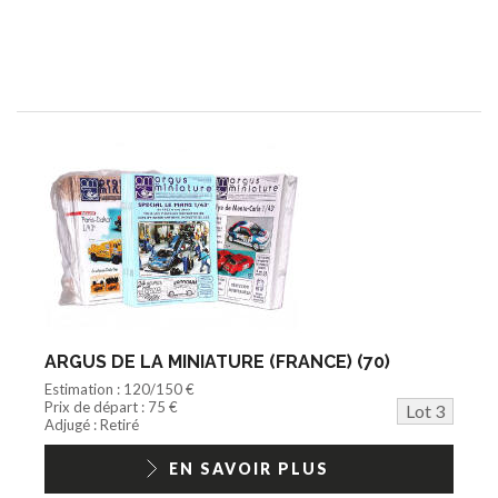
ARGUS DE LA MINIATURE (FRANCE) (70)
Estimation : 120/150 €
Prix de départ : 75 €
Lot 3
Adjugé : Retiré
EN SAVOIR PLUS