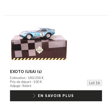
EXOTO (USA) (1)
Estimation : 180/200 €
Prix de départ : 100 €
Lot 16
Adjugé : Retiré
EN SAVOIR PLUS