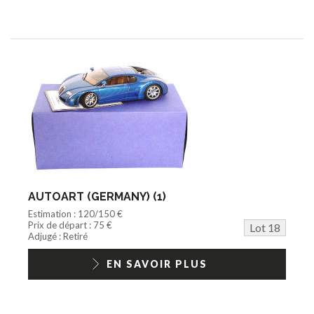
AUTOART (GERMANY) (1)
Estimation : 120/150 €
Prix de départ : 75 €
Lot 18
Adjugé : Retiré
EN SAVOIR PLUS