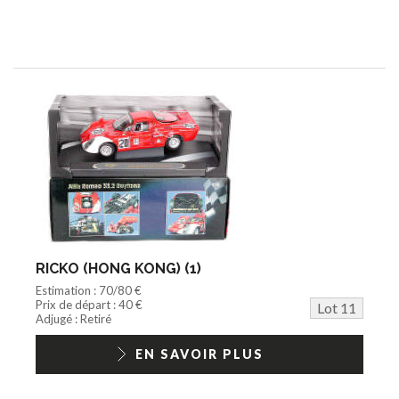
RICKO (HONG KONG) (1)
Estimation : 70/80 €
Prix de départ : 40 €
Lot 11
Adjugé : Retiré
EN SAVOIR PLUS