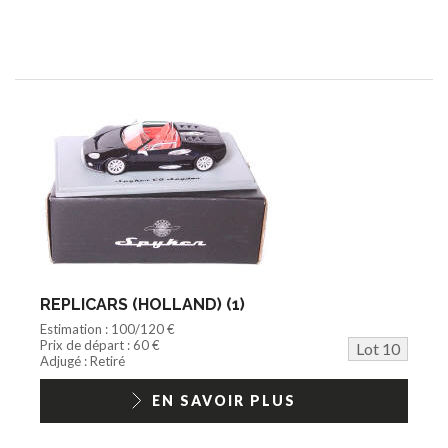
REPLICARS (HOLLAND) (1)
Estimation : 100/120 €
Prix de départ : 60 €
Lot 10
Adjugé : Retiré
EN SAVOIR PLUS