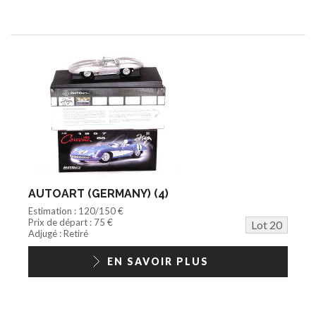
AUTOART (GERMANY) (4)
Estimation : 120/150 €
Prix de départ : 75 €
Lot 20
Adjugé : Retiré
EN SAVOIR PLUS