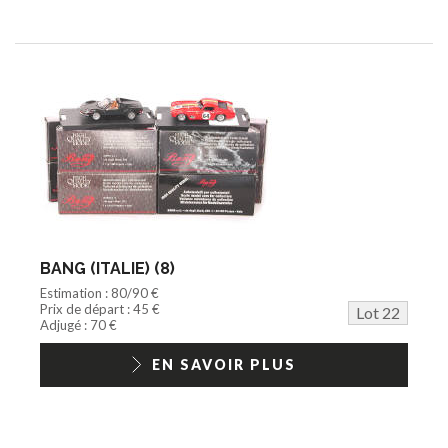
BANG (ITALIE) (8)
Estimation : 80/90 €
Prix de départ : 45 €
Lot 22
Adjugé : 70 €
EN SAVOIR PLUS