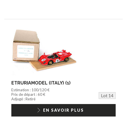
ETRURIAMODEL (ITALY) (1)
Estimation : 100/120 €
Prix de départ : 60 €
Lot 14
Adjugé : Retiré
EN SAVOIR PLUS