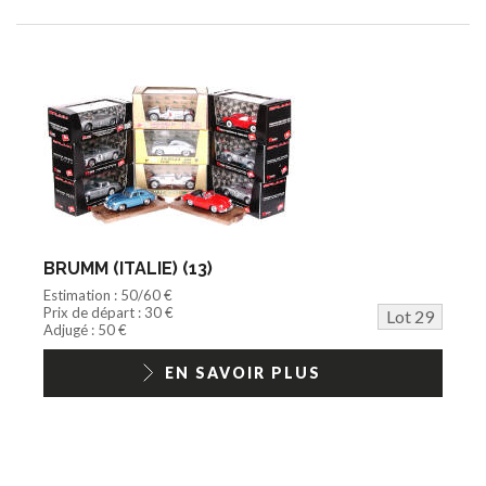
BRUMM (ITALIE) (13)
Estimation : 50/60 €
Prix de départ : 30 €
Lot 29
Adjugé : 50 €
EN SAVOIR PLUS