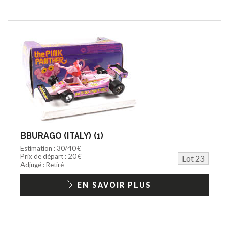
BBURAGO (ITALY) (1)
Estimation : 30/40 €
Prix de départ : 20 €
Lot 23
Adjugé : Retiré
EN SAVOIR PLUS