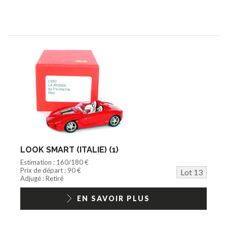
LOOK SMART (ITALIE) (1)
Estimation : 160/180 €
Prix de départ : 90 €
Lot 13
Adjugé : Retiré
EN SAVOIR PLUS