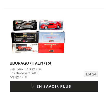
BBURAGO (ITALY) (10)
Estimation : 100/120 €
Prix de départ : 60 €
Lot 24
Adjugé : 90 €
EN SAVOIR PLUS