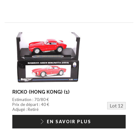
RICKO (HONG KONG) (1)
Estimation : 70/80 €
Prix de départ : 40 €
Lot 12
Adjugé : Retiré
EN SAVOIR PLUS