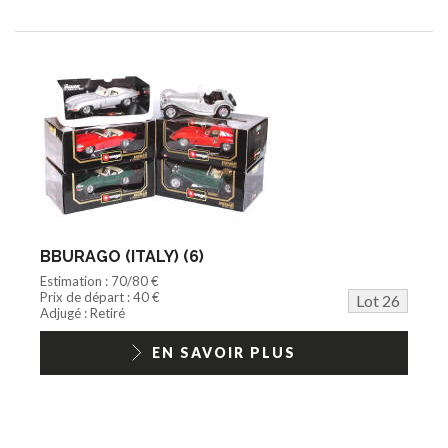
BBURAGO (ITALY) (6)
Estimation : 70/80 €
Prix de départ : 40 €
Lot 26
Adjugé : Retiré
EN SAVOIR PLUS