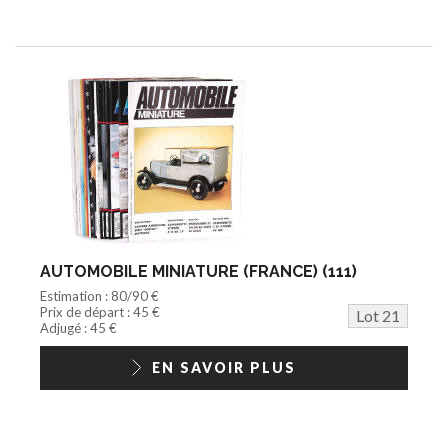
AUTOMOBILE MINIATURE (FRANCE) (111)
Estimation : 80/90 €
Prix de départ : 45 €
Lot 21
Adjugé : 45 €
EN SAVOIR PLUS