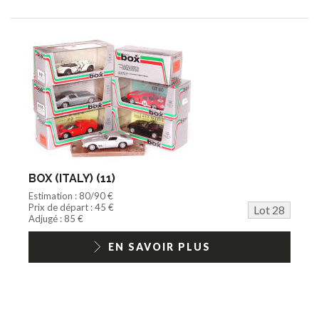
BOX (ITALY) (11)
Estimation : 80/90 €
Prix de départ : 45 €
Lot 28
Adjugé : 85 €
EN SAVOIR PLUS