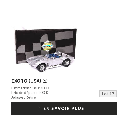
EXOTO (USA) (1)
Estimation : 180/200 €
Prix de départ : 100 €
Lot 17
Adjugé : Retiré
EN SAVOIR PLUS