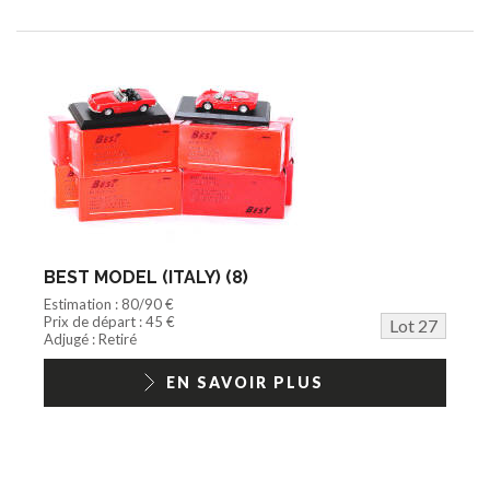
BEST MODEL (ITALY) (8)
Estimation : 80/90 €
Prix de départ : 45 €
Lot 27
Adjugé : Retiré
EN SAVOIR PLUS