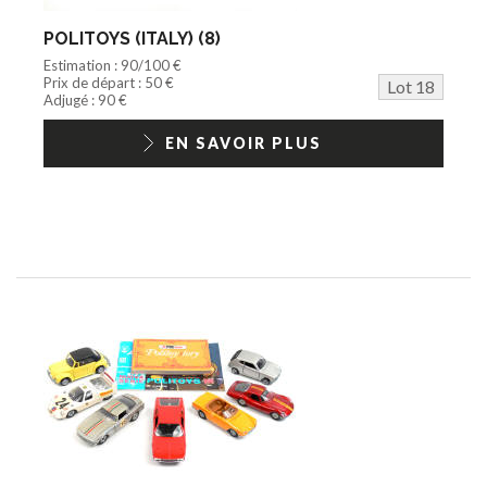
POLITOYS (ITALY) (8)
Estimation : 90/100 €
Prix de départ : 50 €
Lot 18
Adjugé : 90 €
EN SAVOIR PLUS