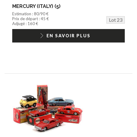
MERCURY (ITALY) (5)
Estimation : 80/90 €
Prix de départ : 45 €
Lot 23
Adjugé : 160 €
EN SAVOIR PLUS