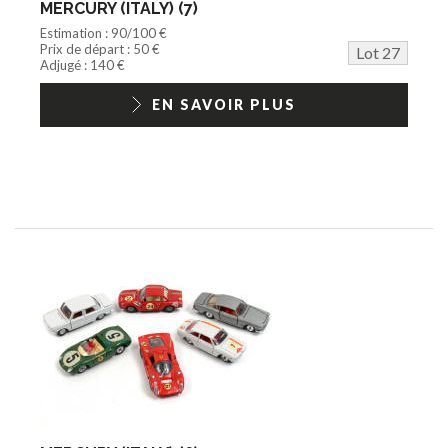
MERCURY (ITALY) (7)
Estimation : 90/100 €
Prix de départ : 50 €
Lot 27
Adjugé : 140 €
EN SAVOIR PLUS