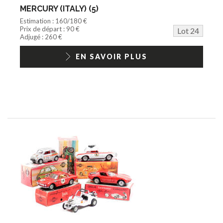
MERCURY (ITALY) (5)
Estimation : 160/180 €
Prix de départ : 90 €
Lot 24
Adjugé : 260 €
EN SAVOIR PLUS