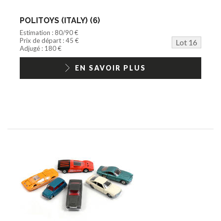
POLITOYS (ITALY) (6)
Estimation : 80/90 €
Prix de départ : 45 €
Lot 16
Adjugé : 180 €
EN SAVOIR PLUS