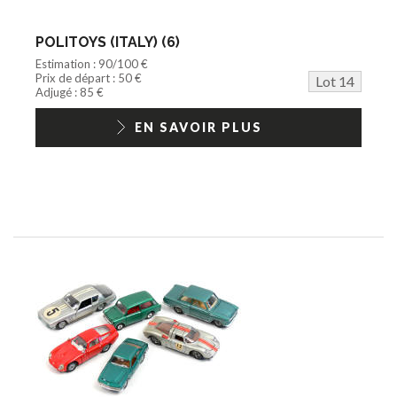
POLITOYS (ITALY) (6)
Estimation : 90/100 €
Prix de départ : 50 €
Lot 14
Adjugé : 85 €
EN SAVOIR PLUS