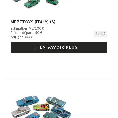
MEBETOYS (ITALY) (6)
Estimation : 90/100 €
Prix de départ : 50 €
Lot 2
Adjugé : 300 €
EN SAVOIR PLUS