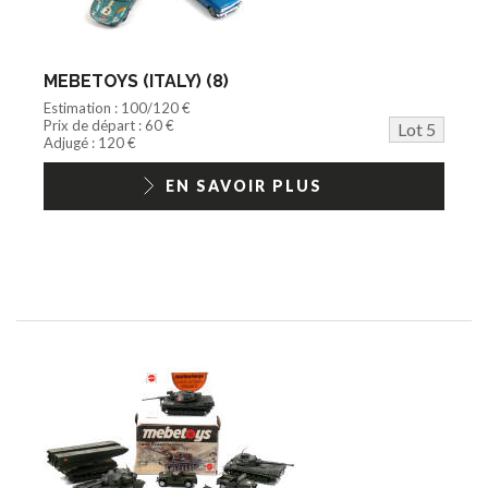
MEBETOYS (ITALY) (8)
Estimation : 100/120 €
Prix de départ : 60 €
Lot 5
Adjugé : 120 €
EN SAVOIR PLUS