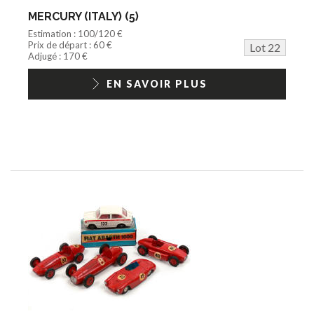
MERCURY (ITALY) (5)
Estimation : 100/120 €
Prix de départ : 60 €
Lot 22
Adjugé : 170 €
EN SAVOIR PLUS