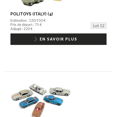
POLITOYS (ITALY) (4)
Estimation : 120/150 €
Prix de départ : 75 €
Lot 12
Adjugé : 220 €
EN SAVOIR PLUS