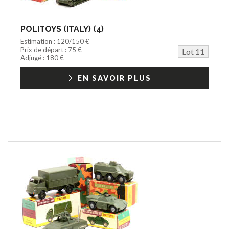
POLITOYS (ITALY) (4)
Estimation : 120/150 €
Prix de départ : 75 €
Lot 11
Adjugé : 180 €
EN SAVOIR PLUS