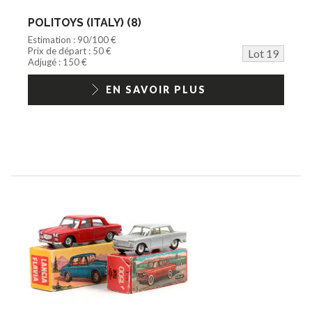
POLITOYS (ITALY) (8)
Estimation : 90/100 €
Prix de départ : 50 €
Lot 19
Adjugé : 150 €
EN SAVOIR PLUS