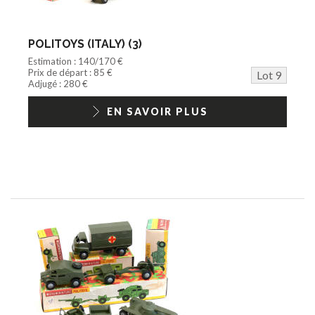
POLITOYS (ITALY) (3)
Estimation : 140/170 €
Prix de départ : 85 €
Lot 9
Adjugé : 280 €
EN SAVOIR PLUS