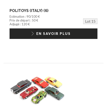
POLITOYS (ITALY) (6)
Estimation : 90/100 €
Prix de départ : 50 €
Lot 15
Adjugé : 120 €
EN SAVOIR PLUS