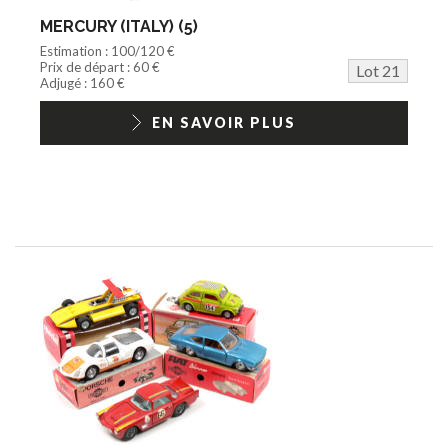
MERCURY (ITALY) (5)
Estimation : 100/120 €
Prix de départ : 60 €
Lot 21
Adjugé : 160 €
EN SAVOIR PLUS