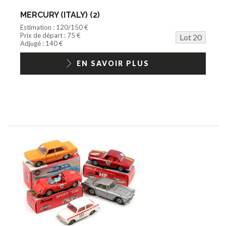
MERCURY (ITALY) (2)
Estimation : 120/150 €
Prix de départ : 75 €
Lot 20
Adjugé : 140 €
EN SAVOIR PLUS