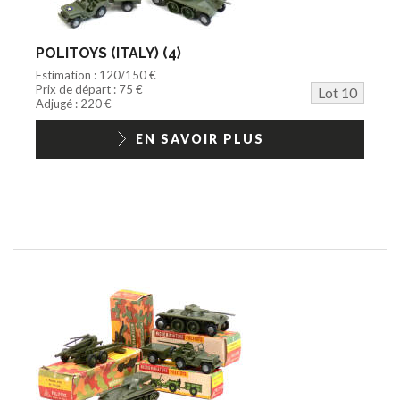
POLITOYS (ITALY) (4)
Estimation : 120/150 €
Prix de départ : 75 €
Lot 10
Adjugé : 220 €
EN SAVOIR PLUS