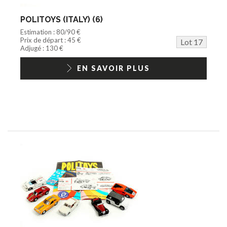
POLITOYS (ITALY) (6)
Estimation : 80/90 €
Prix de départ : 45 €
Lot 17
Adjugé : 130 €
EN SAVOIR PLUS