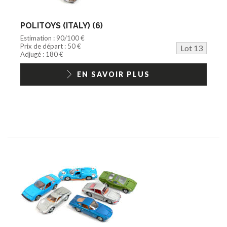
POLITOYS (ITALY) (6)
Estimation : 90/100 €
Prix de départ : 50 €
Lot 13
Adjugé : 180 €
EN SAVOIR PLUS