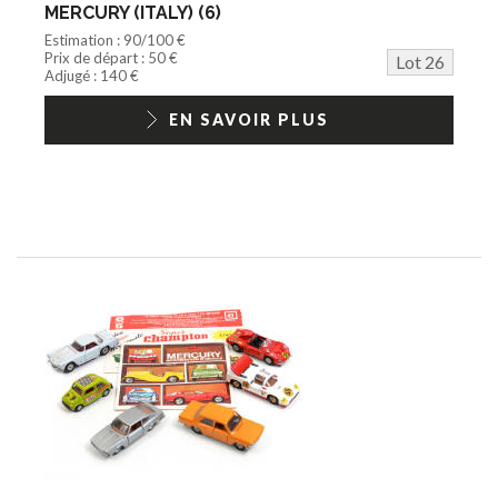
MERCURY (ITALY) (6)
Estimation : 90/100 €
Prix de départ : 50 €
Lot 26
Adjugé : 140 €
EN SAVOIR PLUS