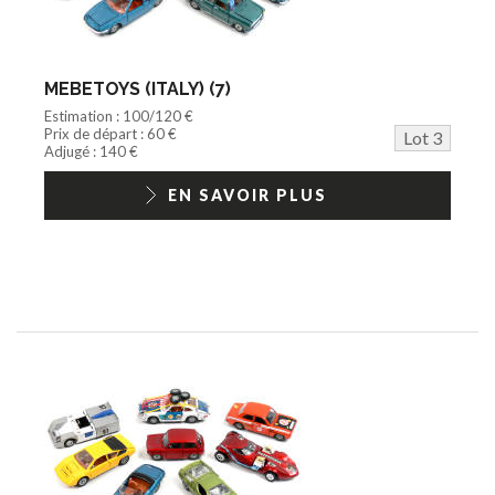
MEBETOYS (ITALY) (7)
Estimation : 100/120 €
Prix de départ : 60 €
Lot 3
Adjugé : 140 €
EN SAVOIR PLUS