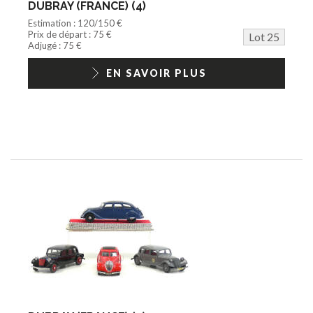
DUBRAY (FRANCE) (4)
Estimation : 120/150 €
Prix de départ : 75 €
Lot 25
Adjugé : 75 €
EN SAVOIR PLUS