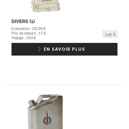
DIVERS (1)
Estimation : 20/30 €
Prix de départ : 15 €
Lot 3
Adjugé : 160 €
EN SAVOIR PLUS