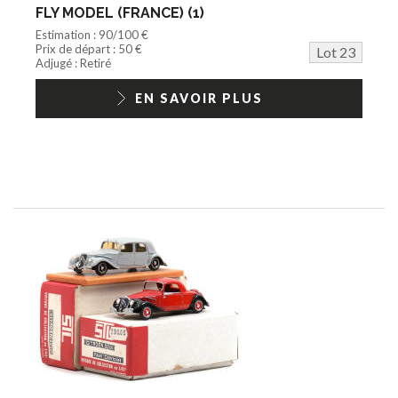
FLY MODEL (FRANCE) (1)
Estimation : 90/100 €
Prix de départ : 50 €
Lot 23
Adjugé : Retiré
EN SAVOIR PLUS