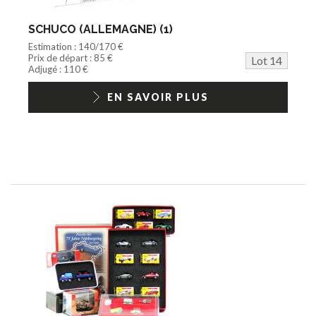
SCHUCO (ALLEMAGNE) (1)
Estimation : 140/170 €
Prix de départ : 85 €
Lot 14
Adjugé : 110 €
EN SAVOIR PLUS