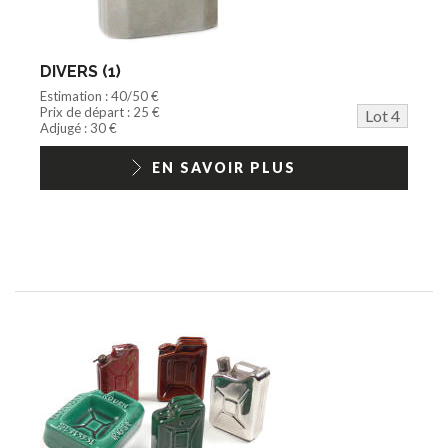
DIVERS (1)
Estimation : 40/50 €
Prix de départ : 25 €
Lot 4
Adjugé : 30 €
EN SAVOIR PLUS