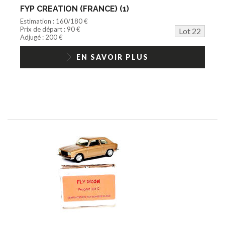
FYP CREATION (FRANCE) (1)
Estimation : 160/180 €
Prix de départ : 90 €
Lot 22
Adjugé : 200 €
EN SAVOIR PLUS