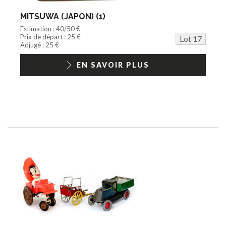
MITSUWA (JAPON) (1)
Estimation : 40/50 €
Prix de départ : 25 €
Lot 17
Adjugé : 25 €
EN SAVOIR PLUS