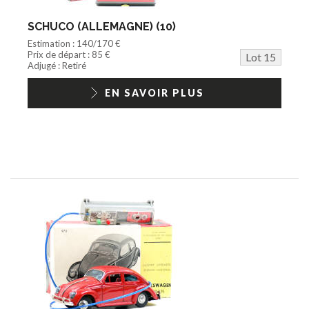
SCHUCO (ALLEMAGNE) (10)
Estimation : 140/170 €
Prix de départ : 85 €
Lot 15
Adjugé : Retiré
EN SAVOIR PLUS