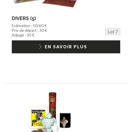
DIVERS (5)
Estimation : 50/60 €
Prix de départ : 30 €
Lot 7
Adjugé : 30 €
EN SAVOIR PLUS