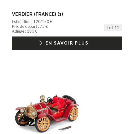
VERDIER (FRANCE) (1)
Estimation : 120/150 €
Prix de départ : 75 €
Lot 12
Adjugé : 180 €
EN SAVOIR PLUS