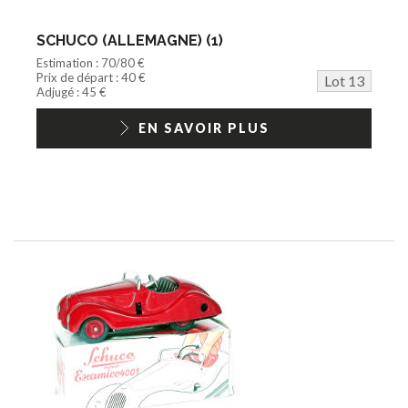
SCHUCO (ALLEMAGNE) (1)
Estimation : 70/80 €
Prix de départ : 40 €
Lot 13
Adjugé : 45 €
EN SAVOIR PLUS