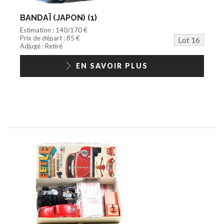
BANDAÏ (JAPON) (1)
Estimation : 140/170 €
Prix de départ : 85 €
Lot 16
Adjugé : Retiré
EN SAVOIR PLUS