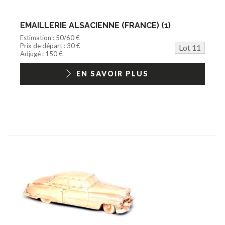
EMAILLERIE ALSACIENNE (FRANCE) (1)
Estimation : 50/60 €
Prix de départ : 30 €
Lot 11
Adjugé : 150 €
EN SAVOIR PLUS