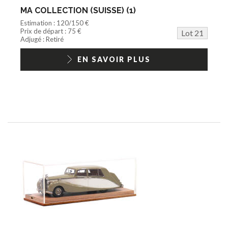
MA COLLECTION (SUISSE) (1)
Estimation : 120/150 €
Prix de départ : 75 €
Lot 21
Adjugé : Retiré
EN SAVOIR PLUS