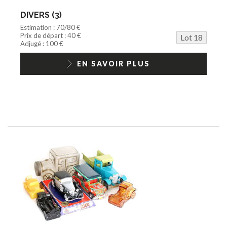
DIVERS (3)
Estimation : 70/80 €
Prix de départ : 40 €
Lot 18
Adjugé : 100 €
EN SAVOIR PLUS