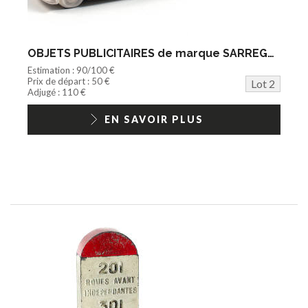
OBJETS PUBLICITAIRES de marque SARREGUEMINES (FRANCE) (1)
Estimation : 90/100 €
Prix de départ : 50 €
Lot 2
Adjugé : 110 €
EN SAVOIR PLUS