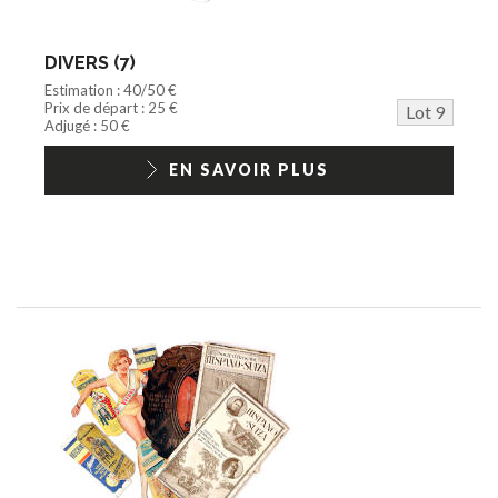
DIVERS (7)
Estimation : 40/50 €
Prix de départ : 25 €
Lot 9
Adjugé : 50 €
EN SAVOIR PLUS