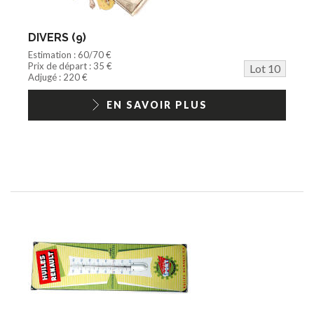
DIVERS (9)
Estimation : 60/70 €
Prix de départ : 35 €
Lot 10
Adjugé : 220 €
EN SAVOIR PLUS