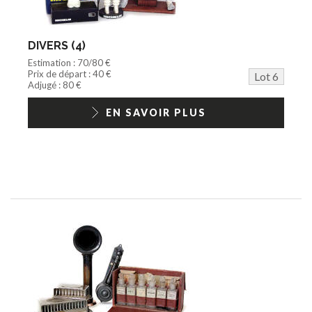
DIVERS (4)
Estimation : 70/80 €
Prix de départ : 40 €
Lot 6
Adjugé : 80 €
EN SAVOIR PLUS