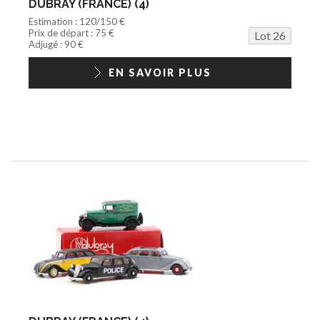
DUBRAY (FRANCE) (4)
Estimation : 120/150 €
Prix de départ : 75 €
Lot 26
Adjugé : 90 €
EN SAVOIR PLUS