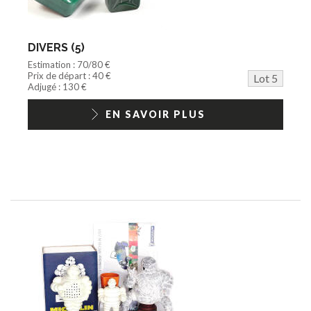
DIVERS (5)
Estimation : 70/80 €
Prix de départ : 40 €
Lot 5
Adjugé : 130 €
EN SAVOIR PLUS