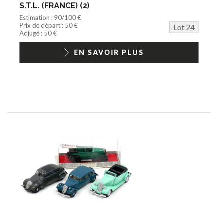
S.T.L. (FRANCE) (2)
Estimation : 90/100 €
Prix de départ : 50 €
Lot 24
Adjugé : 50 €
EN SAVOIR PLUS