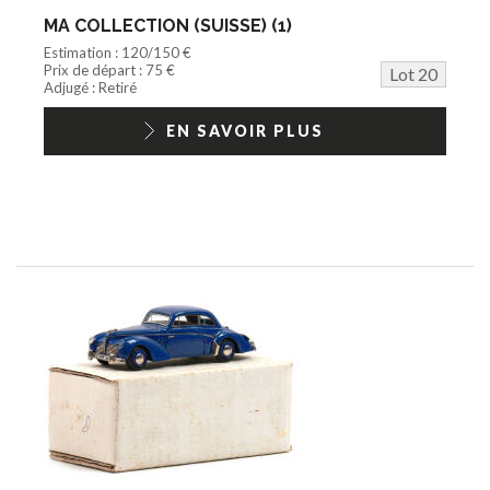
MA COLLECTION (SUISSE) (1)
Estimation : 120/150 €
Prix de départ : 75 €
Lot 20
Adjugé : Retiré
EN SAVOIR PLUS