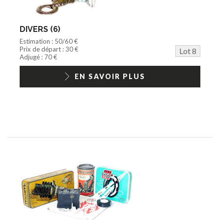
DIVERS (6)
Estimation : 50/60 €
Prix de départ : 30 €
Lot 8
Adjugé : 70 €
EN SAVOIR PLUS