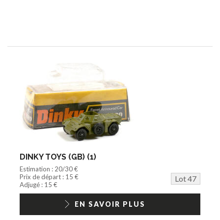
DINKY TOYS (GB) (1)
Estimation : 20/30 €
Prix de départ : 15 €
Lot 47
Adjugé : 15 €
EN SAVOIR PLUS