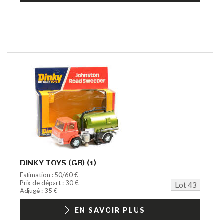
DINKY TOYS (GB) (1)
Estimation : 50/60 €
Prix de départ : 30 €
Lot 43
Adjugé : 35 €
EN SAVOIR PLUS