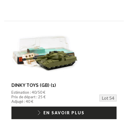
DINKY TOYS (GB) (1)
Estimation : 40/50 €
Prix de départ : 25 €
Lot 54
Adjugé : 40 €
EN SAVOIR PLUS