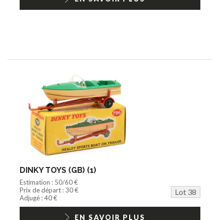
DINKY TOYS (GB) (1)
Estimation : 50/60 €
Prix de départ : 30 €
Lot 38
Adjugé : 40 €
EN SAVOIR PLUS