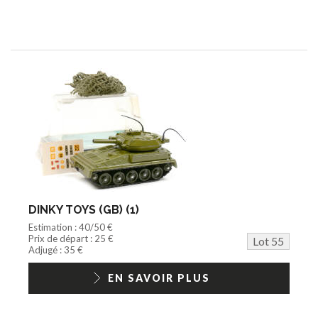
DINKY TOYS (GB) (1)
Estimation : 40/50 €
Prix de départ : 25 €
Lot 55
Adjugé : 35 €
EN SAVOIR PLUS