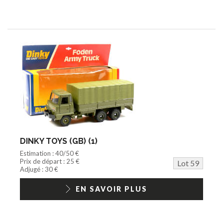
DINKY TOYS (GB) (1)
Estimation : 40/50 €
Prix de départ : 25 €
Lot 59
Adjugé : 30 €
EN SAVOIR PLUS