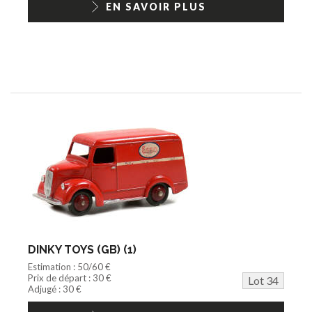
EN SAVOIR PLUS
DINKY TOYS (GB) (1)
Estimation : 50/60 €
Prix de départ : 30 €
Lot 34
Adjugé : 30 €