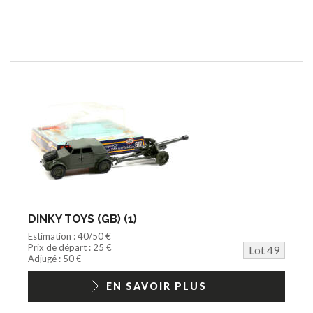
DINKY TOYS (GB) (1)
Estimation : 40/50 €
Prix de départ : 25 €
Lot 49
Adjugé : 50 €
EN SAVOIR PLUS