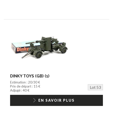
DINKY TOYS (GB) (1)
Estimation : 20/30 €
Prix de départ : 15 €
Lot 53
Adjugé : 40 €
EN SAVOIR PLUS