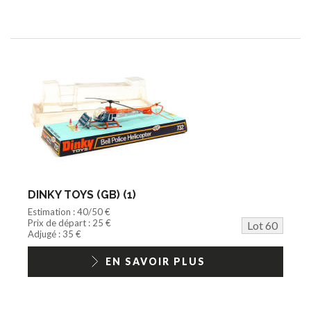
DINKY TOYS (GB) (1)
Estimation : 40/50 €
Prix de départ : 25 €
Lot 60
Adjugé : 35 €
EN SAVOIR PLUS