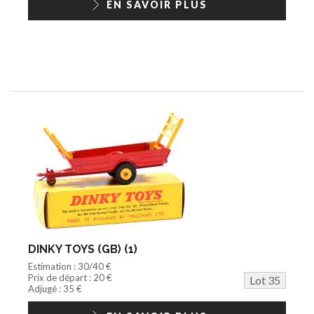
EN SAVOIR PLUS
DINKY TOYS (GB) (1)
Estimation : 30/40 €
Prix de départ : 20 €
Lot 35
Adjugé : 35 €