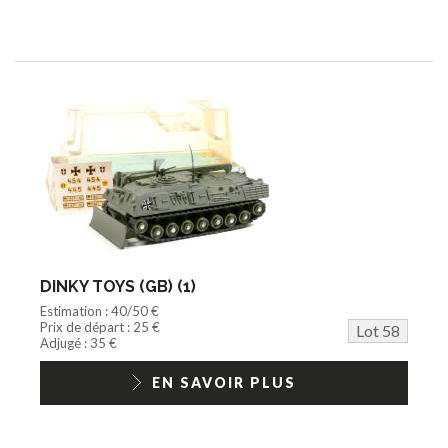
DINKY TOYS (GB) (1)
Estimation : 40/50 €
Prix de départ : 25 €
Lot 58
Adjugé : 35 €
EN SAVOIR PLUS