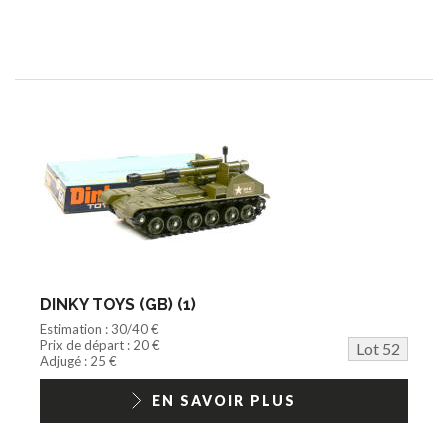
DINKY TOYS (GB) (1)
Estimation : 30/40 €
Prix de départ : 20 €
Lot 52
Adjugé : 25 €
EN SAVOIR PLUS