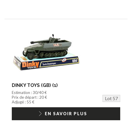
DINKY TOYS (GB) (1)
Estimation : 30/40 €
Prix de départ : 20 €
Lot 57
Adjugé : 55 €
EN SAVOIR PLUS