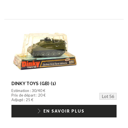
DINKY TOYS (GB) (1)
Estimation : 30/40 €
Prix de départ : 20 €
Lot 56
Adjugé : 25 €
EN SAVOIR PLUS