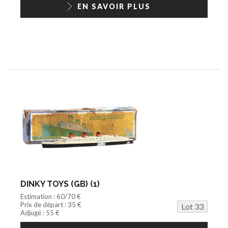
EN SAVOIR PLUS
DINKY TOYS (GB) (1)
Estimation : 60/70 €
Prix de départ : 35 €
Lot 33
Adjugé : 55 €