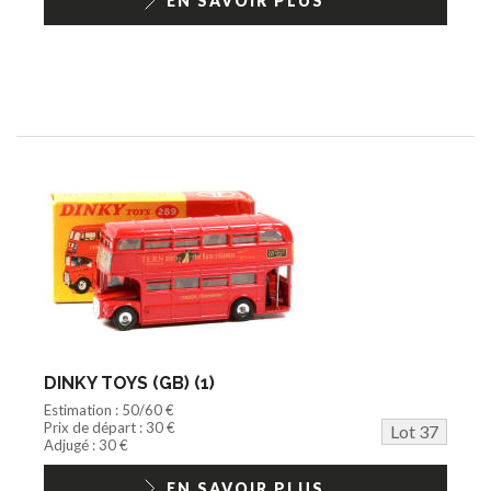
EN SAVOIR PLUS
DINKY TOYS (GB) (1)
Estimation : 50/60 €
Prix de départ : 30 €
Lot 37
Adjugé : 30 €
EN SAVOIR PLUS