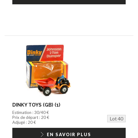
DINKY TOYS (GB) (1)
Estimation : 30/40 €
Prix de départ : 20 €
Lot 40
Adjugé : 20 €
EN SAVOIR PLUS