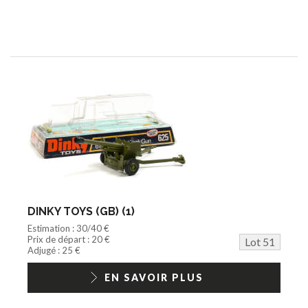
DINKY TOYS (GB) (1)
Estimation : 30/40 €
Prix de départ : 20 €
Lot 51
Adjugé : 25 €
EN SAVOIR PLUS