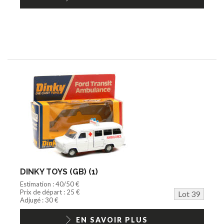
DINKY TOYS (GB) (1)
Estimation : 40/50 €
Prix de départ : 25 €
Lot 39
Adjugé : 30 €
EN SAVOIR PLUS