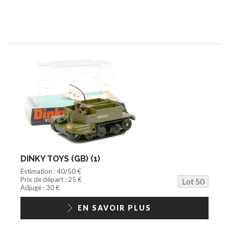
DINKY TOYS (GB) (1)
Estimation : 40/50 €
Prix de départ : 25 €
Lot 50
Adjugé : 30 €
EN SAVOIR PLUS