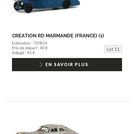
CREATION RD MARMANDE (FRANCE) (1)
Estimation : 70/80 €
Prix de départ : 40 €
Lot 11
Adjugé : 45 €
EN SAVOIR PLUS