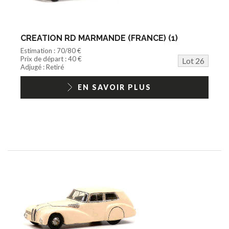
CREATION RD MARMANDE (FRANCE) (1)
Estimation : 70/80 €
Prix de départ : 40 €
Lot 26
Adjugé : Retiré
EN SAVOIR PLUS