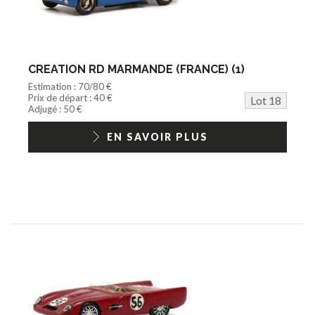
CREATION RD MARMANDE (FRANCE) (1)
Estimation : 70/80 €
Prix de départ : 40 €
Lot 18
Adjugé : 50 €
EN SAVOIR PLUS