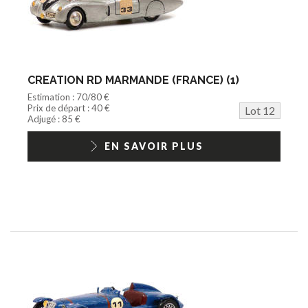
CREATION RD MARMANDE (FRANCE) (1)
Estimation : 70/80 €
Prix de départ : 40 €
Lot 12
Adjugé : 85 €
EN SAVOIR PLUS