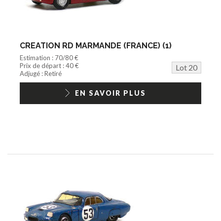
CREATION RD MARMANDE (FRANCE) (1)
Estimation : 70/80 €
Prix de départ : 40 €
Lot 20
Adjugé : Retiré
EN SAVOIR PLUS