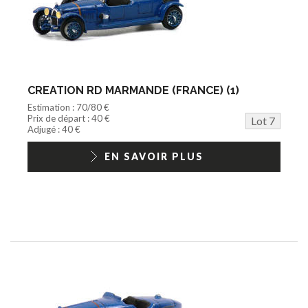
CREATION RD MARMANDE (FRANCE) (1)
Estimation : 70/80 €
Prix de départ : 40 €
Lot 7
Adjugé : 40 €
EN SAVOIR PLUS