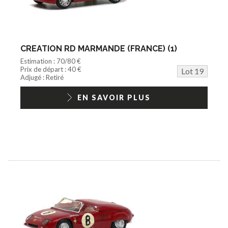
CREATION RD MARMANDE (FRANCE) (1)
Estimation : 70/80 €
Prix de départ : 40 €
Lot 19
Adjugé : Retiré
EN SAVOIR PLUS