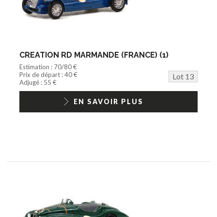
CREATION RD MARMANDE (FRANCE) (1)
Estimation : 70/80 €
Prix de départ : 40 €
Lot 13
Adjugé : 55 €
EN SAVOIR PLUS