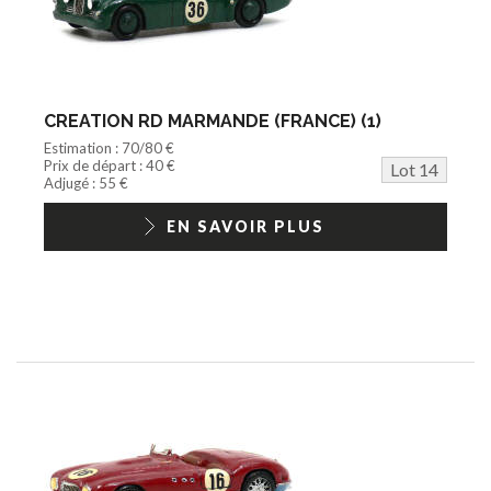
CREATION RD MARMANDE (FRANCE) (1)
Estimation : 70/80 €
Prix de départ : 40 €
Lot 14
Adjugé : 55 €
EN SAVOIR PLUS