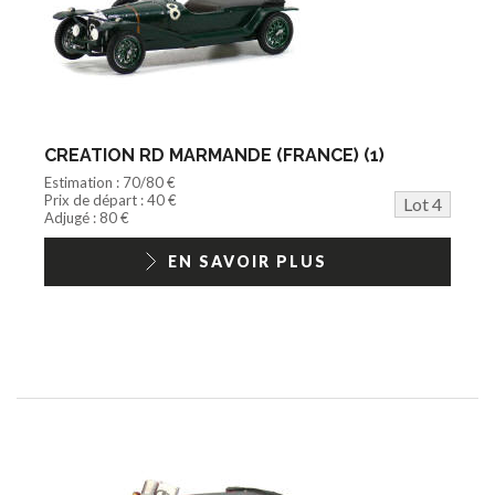
CREATION RD MARMANDE (FRANCE) (1)
Estimation : 70/80 €
Prix de départ : 40 €
Lot 4
Adjugé : 80 €
EN SAVOIR PLUS