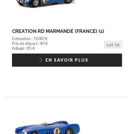
CREATION RD MARMANDE (FRANCE) (1)
Estimation : 70/80 €
Prix de départ : 40 €
Lot 16
Adjugé : 85 €
EN SAVOIR PLUS