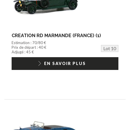
CREATION RD MARMANDE (FRANCE) (1)
Estimation : 70/80 €
Prix de départ : 40 €
Lot 10
Adjugé : 45 €
EN SAVOIR PLUS