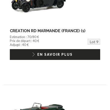
CREATION RD MARMANDE (FRANCE) (1)
Estimation : 70/80 €
Prix de départ : 40 €
Lot 9
Adjugé : 40 €
EN SAVOIR PLUS