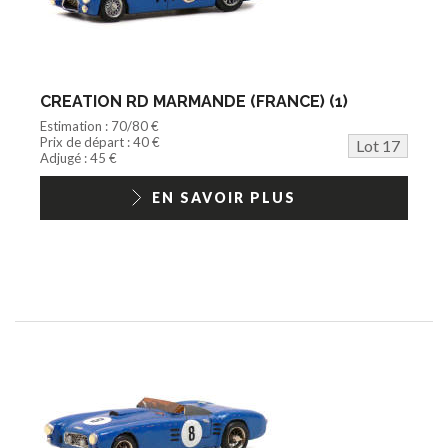
CREATION RD MARMANDE (FRANCE) (1)
Estimation : 70/80 €
Prix de départ : 40 €
Lot 17
Adjugé : 45 €
EN SAVOIR PLUS