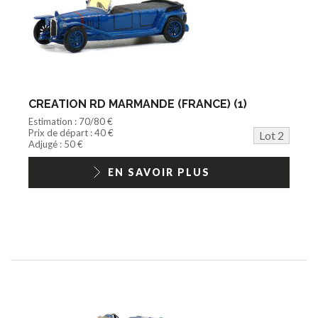
CREATION RD MARMANDE (FRANCE) (1)
Estimation : 70/80 €
Prix de départ : 40 €
Lot 2
Adjugé : 50 €
EN SAVOIR PLUS