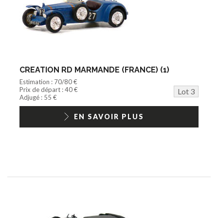
CREATION RD MARMANDE (FRANCE) (1)
Estimation : 70/80 €
Prix de départ : 40 €
Lot 3
Adjugé : 55 €
EN SAVOIR PLUS