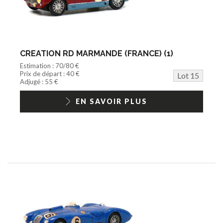
CREATION RD MARMANDE (FRANCE) (1)
Estimation : 70/80 €
Prix de départ : 40 €
Lot 15
Adjugé : 55 €
EN SAVOIR PLUS