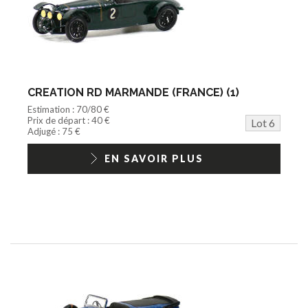
CREATION RD MARMANDE (FRANCE) (1)
Estimation : 70/80 €
Prix de départ : 40 €
Lot 6
Adjugé : 75 €
EN SAVOIR PLUS