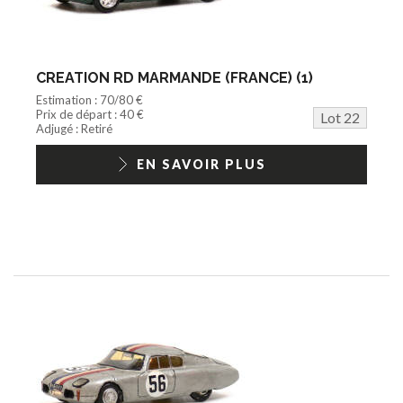
CREATION RD MARMANDE (FRANCE) (1)
Estimation : 70/80 €
Prix de départ : 40 €
Lot 22
Adjugé : Retiré
EN SAVOIR PLUS