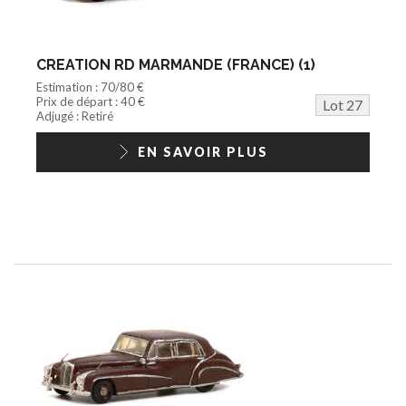
CREATION RD MARMANDE (FRANCE) (1)
Estimation : 70/80 €
Prix de départ : 40 €
Lot 27
Adjugé : Retiré
EN SAVOIR PLUS