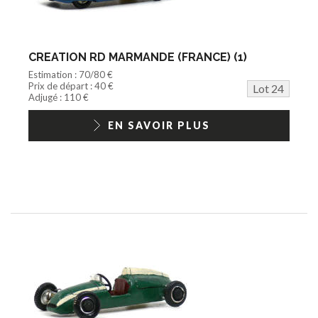
CREATION RD MARMANDE (FRANCE) (1)
Estimation : 70/80 €
Prix de départ : 40 €
Lot 24
Adjugé : 110 €
EN SAVOIR PLUS