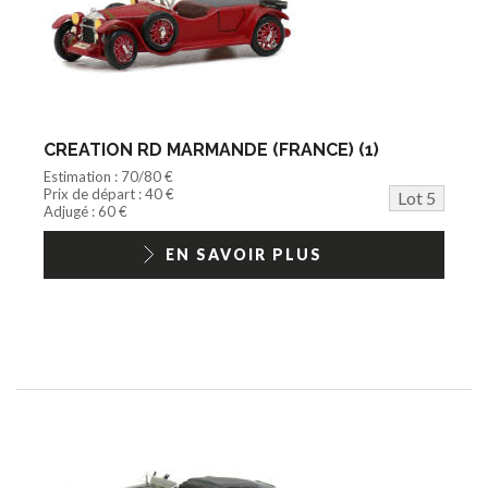
CREATION RD MARMANDE (FRANCE) (1)
Estimation : 70/80 €
Prix de départ : 40 €
Lot 5
Adjugé : 60 €
EN SAVOIR PLUS