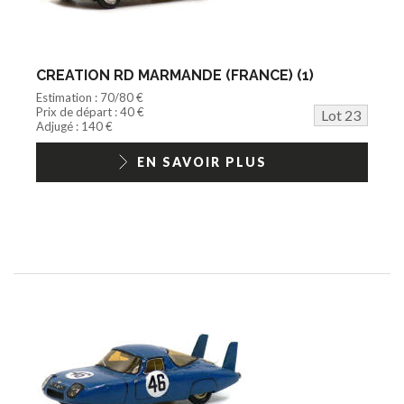
CREATION RD MARMANDE (FRANCE) (1)
Estimation : 70/80 €
Prix de départ : 40 €
Lot 23
Adjugé : 140 €
EN SAVOIR PLUS