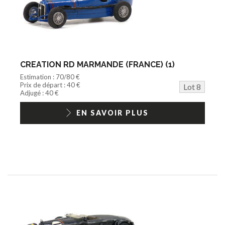
CREATION RD MARMANDE (FRANCE) (1)
Estimation : 70/80 €
Prix de départ : 40 €
Lot 8
Adjugé : 40 €
EN SAVOIR PLUS