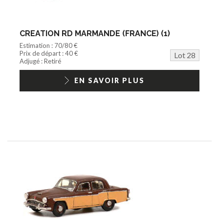
CREATION RD MARMANDE (FRANCE) (1)
Estimation : 70/80 €
Prix de départ : 40 €
Lot 28
Adjugé : Retiré
EN SAVOIR PLUS