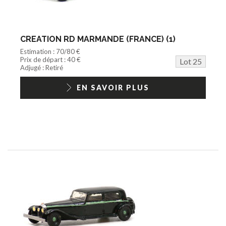
CREATION RD MARMANDE (FRANCE) (1)
Estimation : 70/80 €
Prix de départ : 40 €
Lot 25
Adjugé : Retiré
EN SAVOIR PLUS