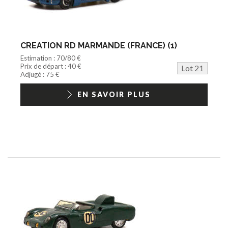
CREATION RD MARMANDE (FRANCE) (1)
Estimation : 70/80 €
Prix de départ : 40 €
Lot 21
Adjugé : 75 €
EN SAVOIR PLUS